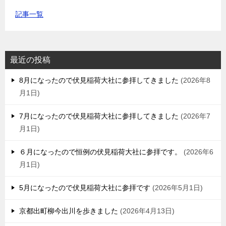
記事一覧
最近の投稿
8月になったので伏見稲荷大社に参拝してきました
2026年8
月1日
7月になったので伏見稲荷大社に参拝してきました
2026年7
月1日
６月になったので恒例の伏見稲荷大社に参拝です。
2026年6
月1日
5月になったので伏見稲荷大社に参拝です
2026年5月1日
京都出町柳今出川を歩きました
2026年4月13日