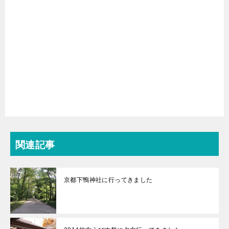
関連記事
京都下鴨神社に行ってきました