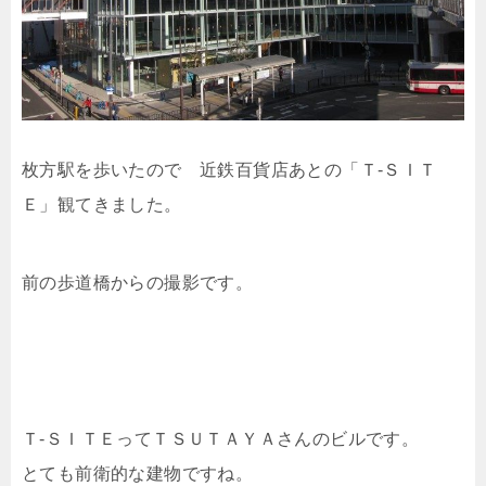
枚方駅を歩いたので 近鉄百貨店あとの「Ｔ-ＳＩＴ
Ｅ」観てきました。
前の歩道橋からの撮影です。
Ｔ-ＳＩＴＥってＴＳＵＴＡＹＡさんのビルです。
とても前衛的な建物ですね。