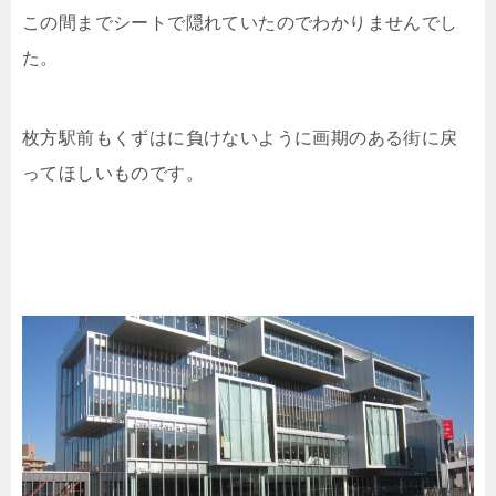
この間までシートで隠れていたのでわかりませんでし
た。
枚方駅前もくずはに負けないように画期のある街に戻
ってほしいものです。