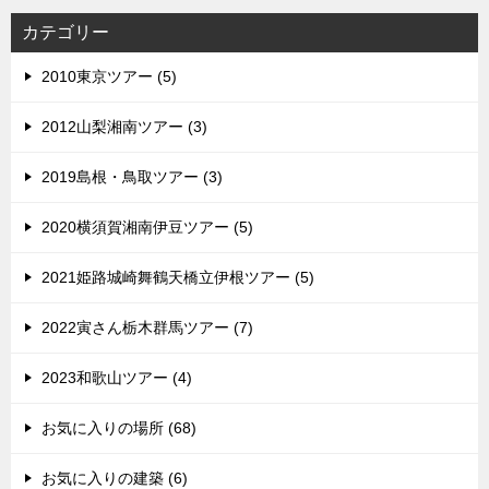
カテゴリー
2010東京ツアー (5)
2012山梨湘南ツアー (3)
2019島根・鳥取ツアー (3)
2020横須賀湘南伊豆ツアー (5)
2021姫路城崎舞鶴天橋立伊根ツアー (5)
2022寅さん栃木群馬ツアー (7)
2023和歌山ツアー (4)
お気に入りの場所 (68)
お気に入りの建築 (6)