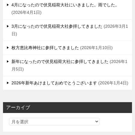
4月になったので伏見稲荷大社にいきました。雨でした。
2026年4月1日
3月になったので伏見稲荷大社参拝してきました
2026年3月1
日
枚方恵比寿神社に参拝してきました
2026年1月10日
新年になったので伏見稲荷大社に参拝してきました
2026年1
月5日
2026年新年あけましておめでとうございます
2026年1月4日
アーカイブ