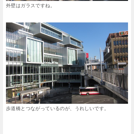
外壁はガラスですね。
歩道橋とつながっているのが、うれしいです。