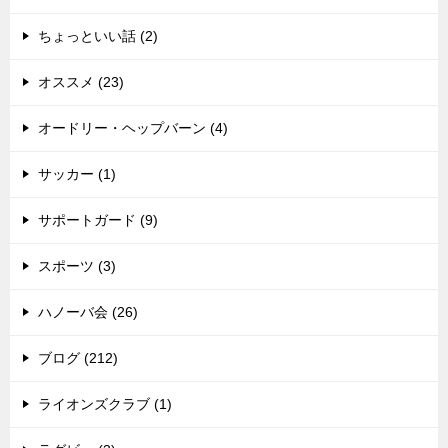
ちょっといい話 (2)
オススメ (23)
オードリー・ヘップバーン (4)
サッカー (1)
サポートガード (9)
スポーツ (3)
ハノーバ会 (26)
ブログ (212)
ライオンズクラブ (1)