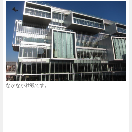
なかなか壮観です。