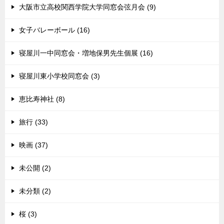
大阪市立高校関西学院大学同窓会弦月会 (9)
女子バレーボール (16)
寝屋川一中同窓会・増地保男先生個展 (16)
寝屋川東小学校同窓会 (3)
恵比寿神社 (8)
旅行 (33)
映画 (37)
未公開 (2)
未分類 (2)
桜 (3)