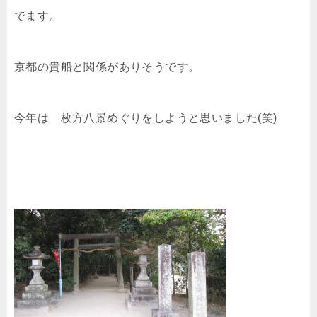
でます。
京都の貴船と関係がありそうです。
今年は 枚方八景めぐりをしようと思いました(笑)