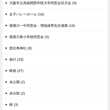
大阪市立高校関西学院大学同窓会弦月会 (9)
女子バレーボール (16)
寝屋川一中同窓会・増地保男先生個展 (16)
寝屋川東小学校同窓会 (3)
恵比寿神社 (8)
旅行 (33)
映画 (37)
未公開 (2)
未分類 (2)
桜 (3)