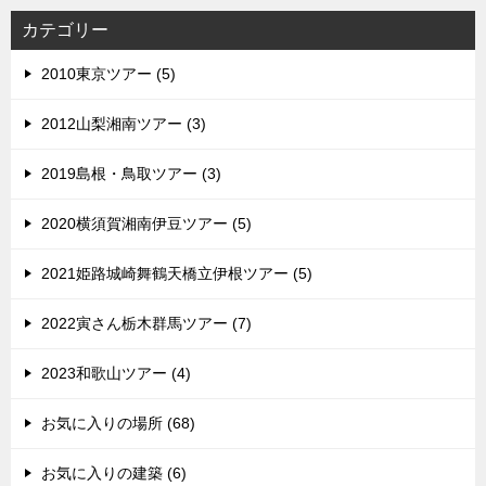
カテゴリー
2010東京ツアー (5)
2012山梨湘南ツアー (3)
2019島根・鳥取ツアー (3)
2020横須賀湘南伊豆ツアー (5)
2021姫路城崎舞鶴天橋立伊根ツアー (5)
2022寅さん栃木群馬ツアー (7)
2023和歌山ツアー (4)
お気に入りの場所 (68)
お気に入りの建築 (6)