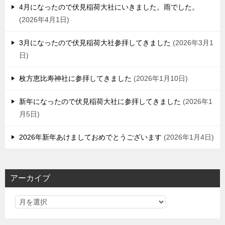
4月になったので伏見稲荷大社にいきました。雨でした。
2026年4月1日
3月になったので伏見稲荷大社参拝してきました
2026年3月1
日
枚方恵比寿神社に参拝してきました
2026年1月10日
新年になったので伏見稲荷大社に参拝してきました
2026年1
月5日
2026年新年あけましておめでとうございます
2026年1月4日
アーカイブ