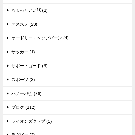
ちょっといい話 (2)
オススメ (23)
オードリー・ヘップバーン (4)
サッカー (1)
サポートガード (9)
スポーツ (3)
ハノーバ会 (26)
ブログ (212)
ライオンズクラブ (1)