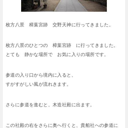
枚方八景 樟葉宮跡 交野天神に行ってきました。
枚方八景のひとつの 樟葉宮跡 に行ってきました。
とても 静かな場所で お気に入りの場所です。
参道の入り口から境内に入ると、
すがすがしい風が流れきます。
さらに参道を進むと、木造社殿に出ます。
この社殿の右をさらに奥へ行くと、貴船社への参道に