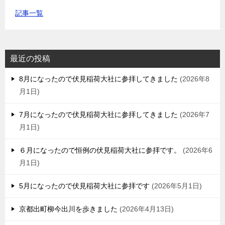
記事一覧
最近の投稿
8月になったので伏見稲荷大社に参拝してきました
2026年8
月1日
7月になったので伏見稲荷大社に参拝してきました
2026年7
月1日
６月になったので恒例の伏見稲荷大社に参拝です。
2026年6
月1日
5月になったので伏見稲荷大社に参拝です
2026年5月1日
京都出町柳今出川を歩きました
2026年4月13日