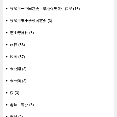
寝屋川一中同窓会・増地保男先生個展 (16)
寝屋川東小学校同窓会 (3)
恵比寿神社 (8)
旅行 (33)
映画 (37)
未公開 (2)
未分類 (2)
桜 (3)
趣味 遊び (8)
野球 (2)