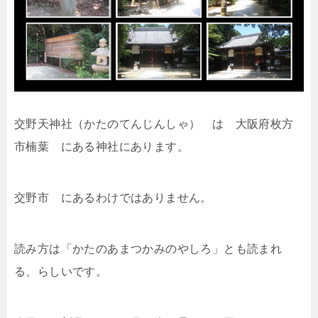
交野天神社（かたのてんじんしゃ） は 大阪府枚方
市楠葉 にある神社にあります。
交野市 にあるわけではありません。
読み方は「かたのあまつかみのやしろ」とも読まれ
る、らしいです。