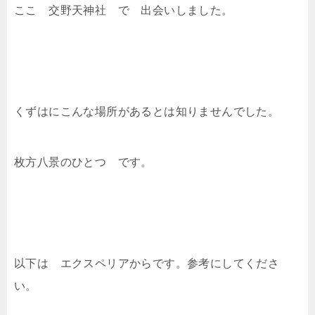
ここ 交野天神社 で 出会いしました。
くずはにこんな場所があるとは知りませんでした。
枚方八景のひとつ です。
以下は エクスペリアからです。参考にしてくださ
い。