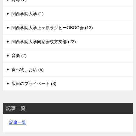
関西学院大学 (1)
関西学院大学上ヶ原ラグビーOBOG会 (13)
関西学院大学同窓会枚方支部 (22)
音楽 (7)
食べ物、お店 (5)
飯田のプライベート (8)
記事一覧
記事一覧