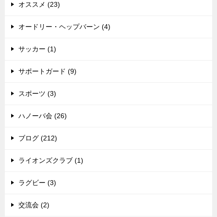
オススメ (23)
オードリー・ヘップバーン (4)
サッカー (1)
サポートガード (9)
スポーツ (3)
ハノーバ会 (26)
ブログ (212)
ライオンズクラブ (1)
ラグビー (3)
交流会 (2)