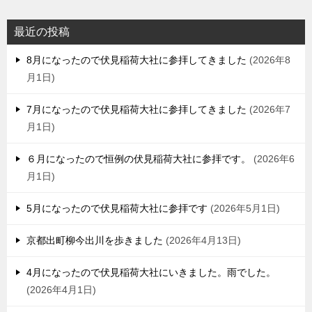
最近の投稿
8月になったので伏見稲荷大社に参拝してきました
2026年8
月1日
7月になったので伏見稲荷大社に参拝してきました
2026年7
月1日
６月になったので恒例の伏見稲荷大社に参拝です。
2026年6
月1日
5月になったので伏見稲荷大社に参拝です
2026年5月1日
京都出町柳今出川を歩きました
2026年4月13日
4月になったので伏見稲荷大社にいきました。雨でした。
2026年4月1日