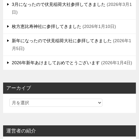
3月になったので伏見稲荷大社参拝してきました
2026年3月1
日
枚方恵比寿神社に参拝してきました
2026年1月10日
新年になったので伏見稲荷大社に参拝してきました
2026年1
月5日
2026年新年あけましておめでとうございます
2026年1月4日
アーカイブ
運営者の紹介