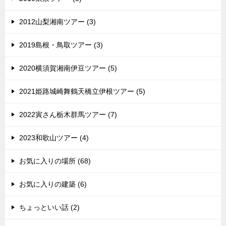
2012山梨湘南ツアー (3)
2019島根・鳥取ツアー (3)
2020横須賀湘南伊豆ツアー (5)
2021姫路城崎舞鶴天橋立伊根ツアー (5)
2022寅さん栃木群馬ツアー (7)
2023和歌山ツアー (4)
お気に入りの場所 (68)
お気に入りの建築 (6)
ちょっといい話 (2)