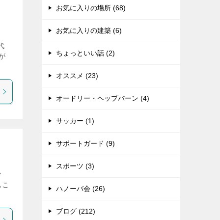
お気に入りの場所 (68)
お気に入りの建築 (6)
代
ちょっといい話 (2)
が
オススメ (23)
オードリー・ヘップバーン (4)
サッカー (1)
サポートガード (9)
スポーツ (3)
ク
んこ
ハノーバ会 (26)
ブログ (212)