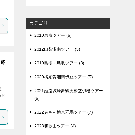
）
カテゴリー
2010東京ツアー (5)
2012山梨湘南ツアー (3)
（昭
2019島根・鳥取ツアー (3)
2020横須賀湘南伊豆ツアー (5)
し
2021姫路城崎舞鶴天橋立伊根ツアー
うヒ
(5)
2022寅さん栃木群馬ツアー (7)
2023和歌山ツアー (4)