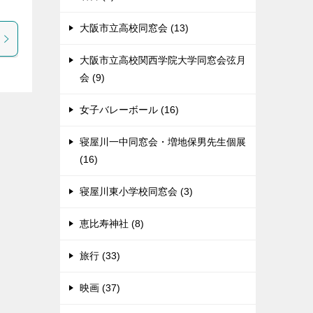
大阪市立高校同窓会 (13)
大阪市立高校関西学院大学同窓会弦月
会 (9)
女子バレーボール (16)
寝屋川一中同窓会・増地保男先生個展
(16)
寝屋川東小学校同窓会 (3)
恵比寿神社 (8)
旅行 (33)
映画 (37)