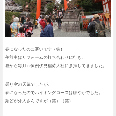
春になったのに寒いです（笑）
午前中はリフォームの打ち合わせに行き、
昼から毎月ｎ恒例伏見稲荷大社に参拝してきました。
曇り空の天気でしたが、
春になったのでハイキングコースは賑やかでした。
殆どが外人さんですが（笑）（笑）