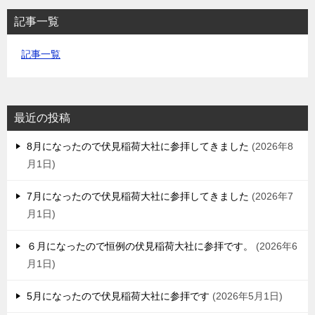
記事一覧
記事一覧
最近の投稿
8月になったので伏見稲荷大社に参拝してきました
2026年8
月1日
7月になったので伏見稲荷大社に参拝してきました
2026年7
月1日
６月になったので恒例の伏見稲荷大社に参拝です。
2026年6
月1日
5月になったので伏見稲荷大社に参拝です
2026年5月1日