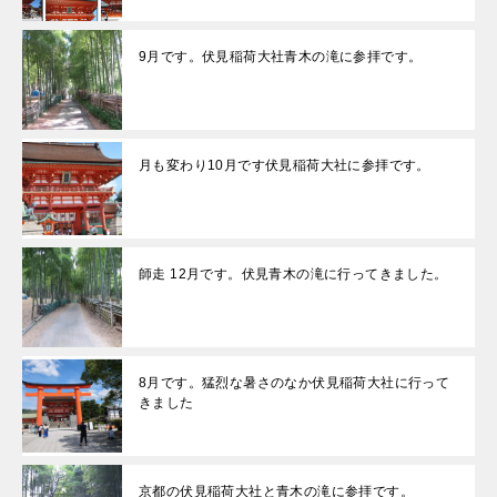
9月です。伏見稲荷大社青木の滝に参拝です。
月も変わり10月です伏見稲荷大社に参拝です。
師走 12月です。伏見青木の滝に行ってきました。
8月です。猛烈な暑さのなか伏見稲荷大社に行って
きました
京都の伏見稲荷大社と青木の滝に参拝です。