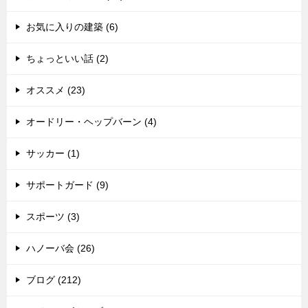
お気に入りの建築 (6)
ちょっといい話 (2)
オススメ (23)
オードリー・ヘップバーン (4)
サッカー (1)
サポートガード (9)
スポーツ (3)
ハノーバ会 (26)
ブログ (212)