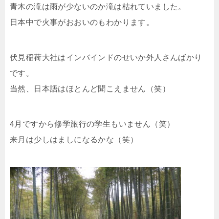
青木の滝は雨が少ないのか滝は枯れていました。
日本中で火事がおおいのもわかります。
伏見稲荷大社はインバインドのせいか外人さんばかり
です。
当然、日本語はほとんど聞こえません（笑）
4月ですから修学旅行の学生もいません（笑）
来月は少しはましになるかな（笑）