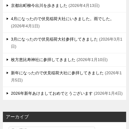
京都出町柳今出川を歩きました
2026年4月13日
4月になったので伏見稲荷大社にいきました。雨でした。
2026年4月1日
3月になったので伏見稲荷大社参拝してきました
2026年3月1
日
枚方恵比寿神社に参拝してきました
2026年1月10日
新年になったので伏見稲荷大社に参拝してきました
2026年1
月5日
2026年新年あけましておめでとうございます
2026年1月4日
アーカイブ