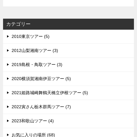
カテゴリー
2010東京ツアー (5)
2012山梨湘南ツアー (3)
2019島根・鳥取ツアー (3)
2020横須賀湘南伊豆ツアー (5)
2021姫路城崎舞鶴天橋立伊根ツアー (5)
2022寅さん栃木群馬ツアー (7)
2023和歌山ツアー (4)
お気に入りの場所 (68)