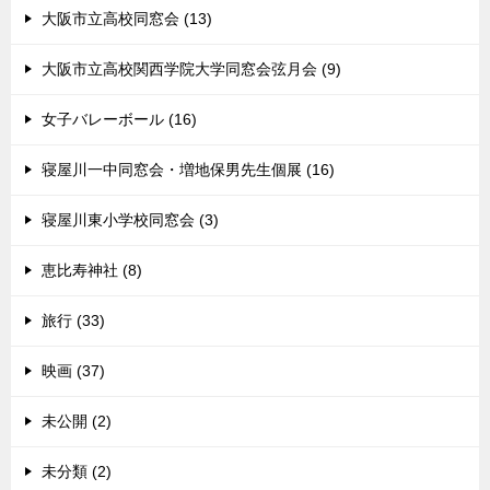
大阪市立高校同窓会 (13)
大阪市立高校関西学院大学同窓会弦月会 (9)
女子バレーボール (16)
寝屋川一中同窓会・増地保男先生個展 (16)
寝屋川東小学校同窓会 (3)
恵比寿神社 (8)
旅行 (33)
映画 (37)
未公開 (2)
未分類 (2)