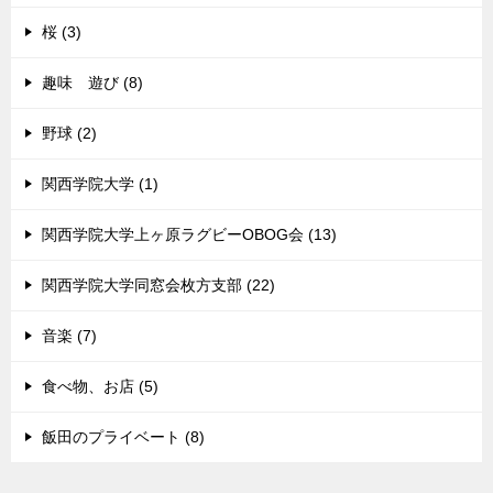
桜 (3)
趣味 遊び (8)
野球 (2)
関西学院大学 (1)
関西学院大学上ヶ原ラグビーOBOG会 (13)
関西学院大学同窓会枚方支部 (22)
音楽 (7)
食べ物、お店 (5)
飯田のプライベート (8)