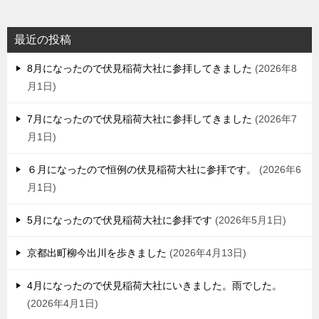
最近の投稿
8月になったので伏見稲荷大社に参拝してきました
2026年8
月1日
7月になったので伏見稲荷大社に参拝してきました
2026年7
月1日
６月になったので恒例の伏見稲荷大社に参拝です。
2026年6
月1日
5月になったので伏見稲荷大社に参拝です
2026年5月1日
京都出町柳今出川を歩きました
2026年4月13日
4月になったので伏見稲荷大社にいきました。雨でした。
2026年4月1日