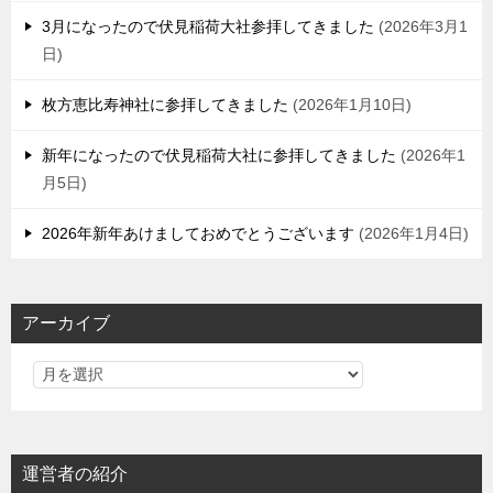
3月になったので伏見稲荷大社参拝してきました
2026年3月1
日
枚方恵比寿神社に参拝してきました
2026年1月10日
新年になったので伏見稲荷大社に参拝してきました
2026年1
月5日
2026年新年あけましておめでとうございます
2026年1月4日
アーカイブ
運営者の紹介