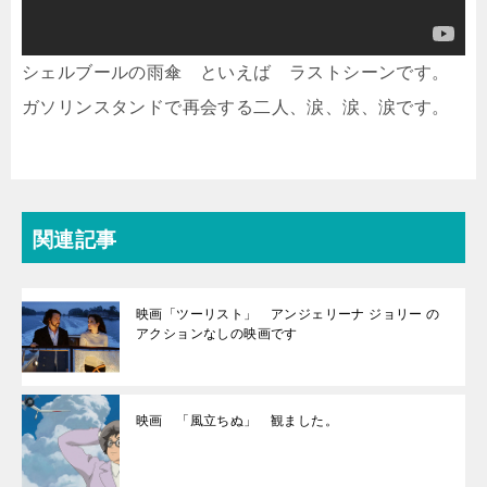
シェルブールの雨傘 といえば ラストシーンです。
ガソリンスタンドで再会する二人、涙、涙、涙です。
関連記事
映画「ツーリスト」 アンジェリーナ ジョリー の
アクションなしの映画です
映画 「風立ちぬ」 観ました。