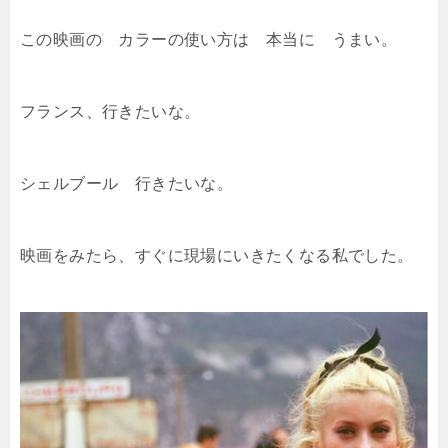
この映画の カラーの使い方は 本当に うまい。
フランス、行きたいな。
シェルブール 行きたいな。
映画をみたら、すぐに現場にいきたくなる私でした。