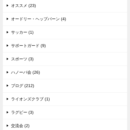
オススメ (23)
オードリー・ヘップバーン (4)
サッカー (1)
サポートガード (9)
スポーツ (3)
ハノーバ会 (26)
ブログ (212)
ライオンズクラブ (1)
ラグビー (3)
交流会 (2)