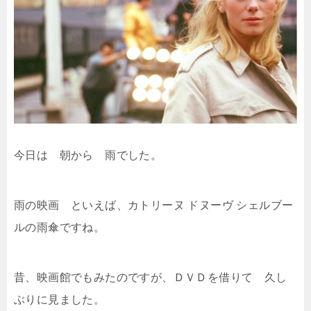
今日は 朝から 雨でした。
雨の映画 といえば、カトリーヌ ドヌーヴ シェルブー
ルの雨傘ですね。
昔、映画館でもみたのですが、ＤＶＤを借りて 久し
ぶりに見ました。