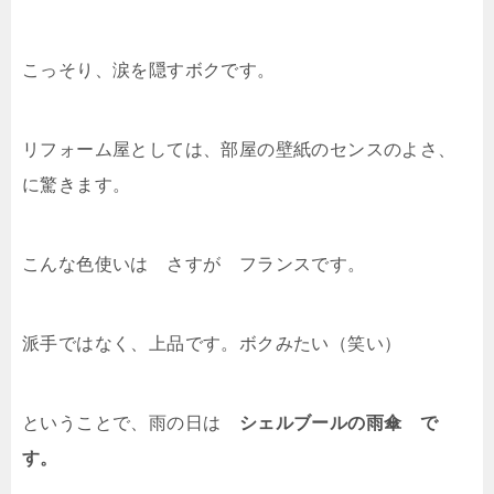
こっそり、涙を隠すボクです。
リフォーム屋としては、部屋の壁紙のセンスのよさ、
に驚きます。
こんな色使いは さすが フランスです。
派手ではなく、上品です。ボクみたい（笑い）
ということで、雨の日は
シェルブールの雨傘 で
す。