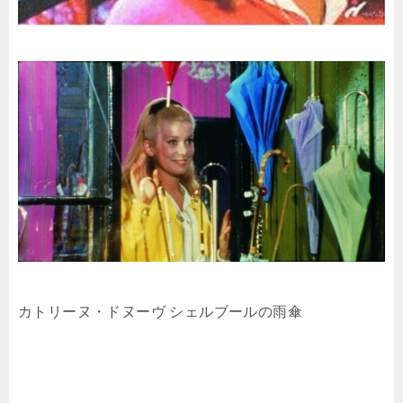
カトリーヌ・ドヌーヴ シェルブールの雨傘