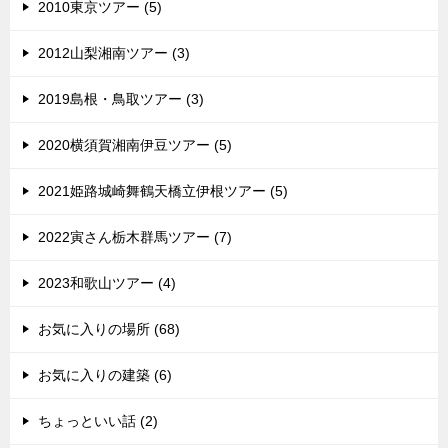
2010東京ツアー (5)
2012山梨湘南ツアー (3)
2019島根・鳥取ツアー (3)
2020横須賀湘南伊豆ツアー (5)
2021姫路城崎舞鶴天橋立伊根ツアー (5)
2022寅さん栃木群馬ツアー (7)
2023和歌山ツアー (4)
お気に入りの場所 (68)
お気に入りの建築 (6)
ちょっといい話 (2)