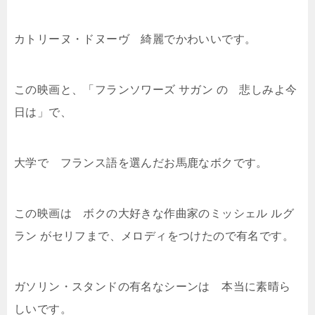
カトリーヌ・ドヌーヴ 綺麗でかわいいです。
この映画と、「フランソワーズ サガン の 悲しみよ今
日は」で、
大学で フランス語を選んだお馬鹿なボクです。
この映画は ボクの大好きな作曲家のミッシェル ルグ
ラン がセリフまで、メロディをつけたので有名です。
ガソリン・スタンドの有名なシーンは 本当に素晴ら
しいです。