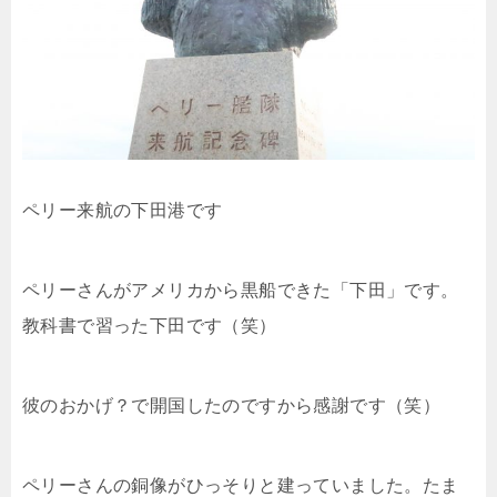
ペリー来航の下田港です
ペリーさんがアメリカから黒船できた「下田」です。
教科書で習った下田です（笑）
彼のおかげ？で開国したのですから感謝です（笑）
ペリーさんの銅像がひっそりと建っていました。たま