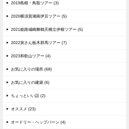
2019島根・鳥取ツアー (3)
2020横須賀湘南伊豆ツアー (5)
2021姫路城崎舞鶴天橋立伊根ツアー (5)
2022寅さん栃木群馬ツアー (7)
2023和歌山ツアー (4)
お気に入りの場所 (68)
お気に入りの建築 (6)
ちょっといい話 (2)
オススメ (23)
オードリー・ヘップバーン (4)