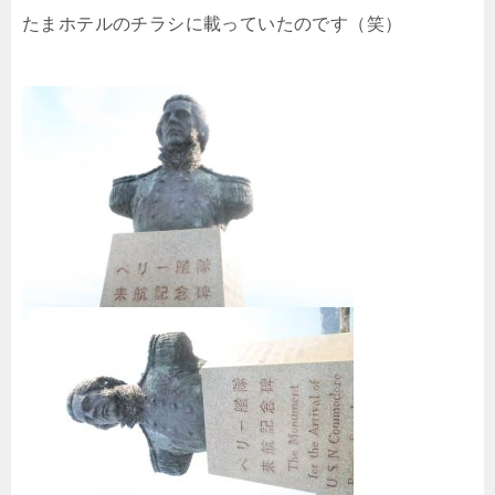
たまホテルのチラシに載っていたのです（笑）