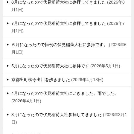
8月になったので伏見稲荷大社に参拝してきました
2026年8
月1日
7月になったので伏見稲荷大社に参拝してきました
2026年7
月1日
６月になったので恒例の伏見稲荷大社に参拝です。
2026年6
月1日
5月になったので伏見稲荷大社に参拝です
2026年5月1日
京都出町柳今出川を歩きました
2026年4月13日
4月になったので伏見稲荷大社にいきました。雨でした。
2026年4月1日
3月になったので伏見稲荷大社参拝してきました
2026年3月1
日