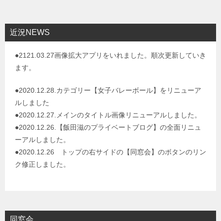
ナ
ビ
近況NEWS
ゲ
●2121.03.27画像拡大アプリをいれました。順次更新していき
ー
ます。
シ
ョ
●2020.12.28.カテゴリー【女子バレーボール】をリニューア
ルしました
ン
●2020.12.27.メインのタイトル画像リニューアルしました。
●2020.12.26.【飯田滋のプライベートブログ】の全面リニュ
ーアルしました。
●2020.12.26 トップの右サイドの【同窓会】のボタンのリン
ク修正しました。
同窓会