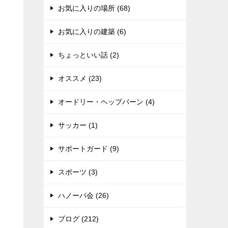
お気に入りの場所 (68)
お気に入りの建築 (6)
ちょっといい話 (2)
オススメ (23)
オードリー・ヘップバーン (4)
サッカー (1)
サポートガード (9)
スポーツ (3)
ハノーバ会 (26)
ブログ (212)