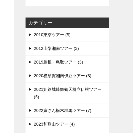
カテゴリー
2010東京ツアー (5)
2012山梨湘南ツアー (3)
2019島根・鳥取ツアー (3)
2020横須賀湘南伊豆ツアー (5)
2021姫路城崎舞鶴天橋立伊根ツアー
(5)
2022寅さん栃木群馬ツアー (7)
2023和歌山ツアー (4)