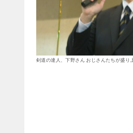
剣道の達人、下野さん おじさんたちが盛り