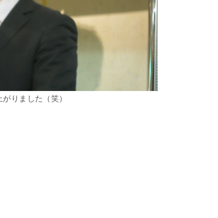
上がりました（笑）