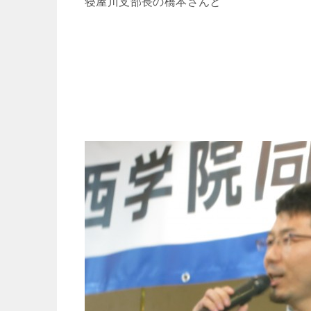
寝屋川支部長の橋本さんと