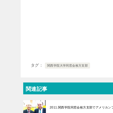
タグ
関西学院大学同窓会枚方支部
関連記事
2011.関西学院同窓会枚方支部でアメリカ