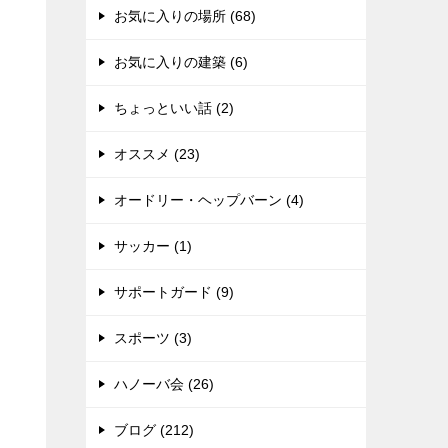
お気に入りの場所 (68)
お気に入りの建築 (6)
ちょっといい話 (2)
オススメ (23)
オードリー・ヘップバーン (4)
サッカー (1)
サポートガード (9)
スポーツ (3)
ハノーバ会 (26)
ブログ (212)