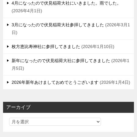
4月になったので伏見稲荷大社にいきました。雨でした。
2026年4月1日
3月になったので伏見稲荷大社参拝してきました
2026年3月1
日
枚方恵比寿神社に参拝してきました
2026年1月10日
新年になったので伏見稲荷大社に参拝してきました
2026年1
月5日
2026年新年あけましておめでとうございます
2026年1月4日
アーカイブ