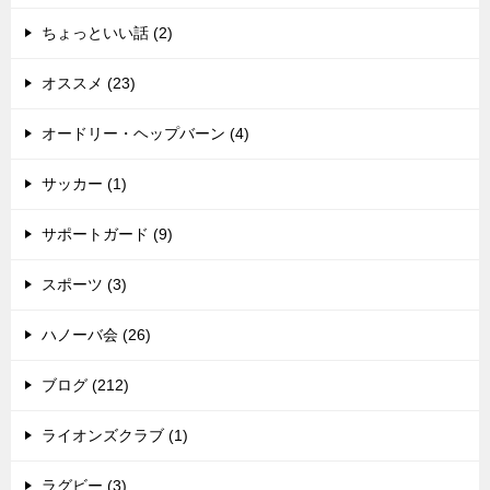
ちょっといい話 (2)
オススメ (23)
オードリー・ヘップバーン (4)
サッカー (1)
サポートガード (9)
スポーツ (3)
ハノーバ会 (26)
ブログ (212)
ライオンズクラブ (1)
ラグビー (3)