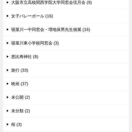
大阪市立高校関西学院大学同窓会弦月会 (9)
女子バレーボール (16)
寝屋川一中同窓会・増地保男先生個展 (16)
寝屋川東小学校同窓会 (3)
恵比寿神社 (8)
旅行 (33)
映画 (37)
未公開 (2)
未分類 (2)
桜 (3)