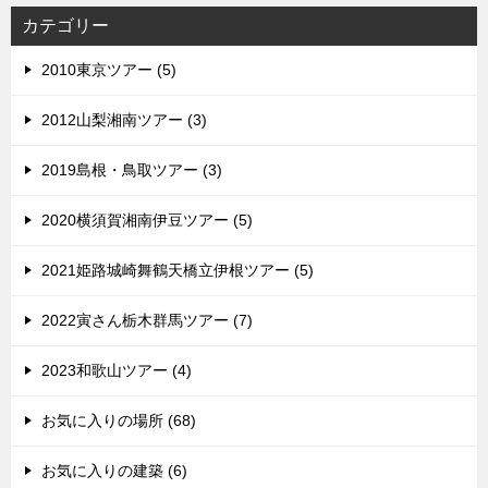
カテゴリー
2010東京ツアー (5)
2012山梨湘南ツアー (3)
2019島根・鳥取ツアー (3)
2020横須賀湘南伊豆ツアー (5)
2021姫路城崎舞鶴天橋立伊根ツアー (5)
2022寅さん栃木群馬ツアー (7)
2023和歌山ツアー (4)
お気に入りの場所 (68)
お気に入りの建築 (6)