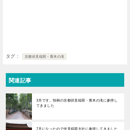
タグ
京都伏見稲荷・青木の滝
関連記事
3月です。恒例の京都伏見稲荷・青木の滝に参拝し
てきました
7月になったので伏見稲荷大社に参拝してきました