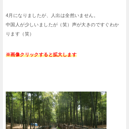
4月になりましたが、人出は全然いません。
中国人が少しいましたが（笑）声が大きのですぐわか
ります（笑）
※画像クリックすると拡大します