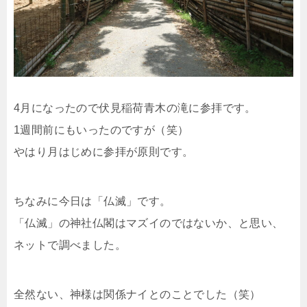
4月になったので伏見稲荷青木の滝に参拝です。
1週間前にもいったのですが（笑）
やはり月はじめに参拝が原則です。
ちなみに今日は「仏滅」です。
「仏滅」の神社仏閣はマズイのではないか、と思い、
ネットで調べました。
全然ない、神様は関係ナイとのことでした（笑）