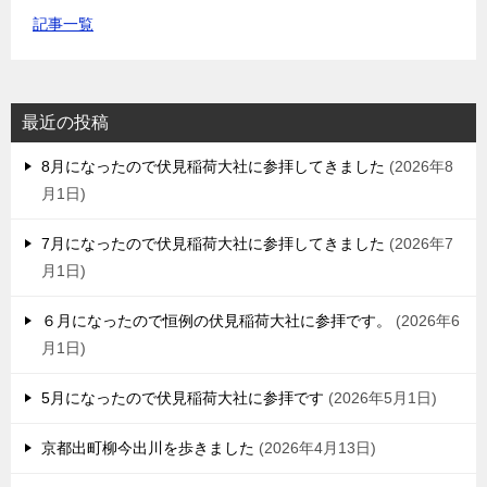
記事一覧
最近の投稿
8月になったので伏見稲荷大社に参拝してきました
2026年8
月1日
7月になったので伏見稲荷大社に参拝してきました
2026年7
月1日
６月になったので恒例の伏見稲荷大社に参拝です。
2026年6
月1日
5月になったので伏見稲荷大社に参拝です
2026年5月1日
京都出町柳今出川を歩きました
2026年4月13日