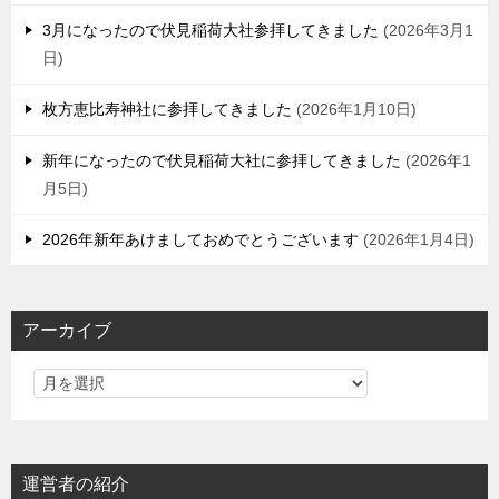
3月になったので伏見稲荷大社参拝してきました
2026年3月1
日
枚方恵比寿神社に参拝してきました
2026年1月10日
新年になったので伏見稲荷大社に参拝してきました
2026年1
月5日
2026年新年あけましておめでとうございます
2026年1月4日
アーカイブ
運営者の紹介