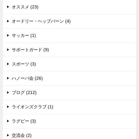
オススメ (23)
オードリー・ヘップバーン (4)
サッカー (1)
サポートガード (9)
スポーツ (3)
ハノーバ会 (26)
ブログ (212)
ライオンズクラブ (1)
ラグビー (3)
交流会 (2)