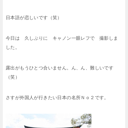
日本語が恋しいです（笑）
今日は 久しぶりに キャノン一眼レフで 撮影しま
した。
露出がもうひとつ合いません。ん、ん、難しいです
（笑）
さすが外国人が行きたい日本の名所Ｎｏ２です。