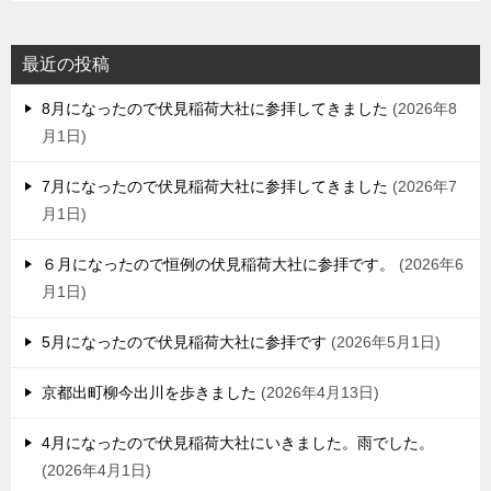
最近の投稿
8月になったので伏見稲荷大社に参拝してきました
2026年8
月1日
7月になったので伏見稲荷大社に参拝してきました
2026年7
月1日
６月になったので恒例の伏見稲荷大社に参拝です。
2026年6
月1日
5月になったので伏見稲荷大社に参拝です
2026年5月1日
京都出町柳今出川を歩きました
2026年4月13日
4月になったので伏見稲荷大社にいきました。雨でした。
2026年4月1日