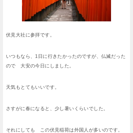
伏見大社に参拝です。
いつもなら、1日に行きたかったのですが、仏滅だった
ので 大安の今日にしました。
天気もとてもいいです。
さすがに春になると、少し暑いくらいでした。
それにしても この伏見稲荷は外国人が多いのです。