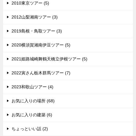
2010東京ツアー (5)
2012山梨湘南ツアー (3)
2019島根・鳥取ツアー (3)
2020横須賀湘南伊豆ツアー (5)
2021姫路城崎舞鶴天橋立伊根ツアー (5)
2022寅さん栃木群馬ツアー (7)
2023和歌山ツアー (4)
お気に入りの場所 (68)
お気に入りの建築 (6)
ちょっといい話 (2)