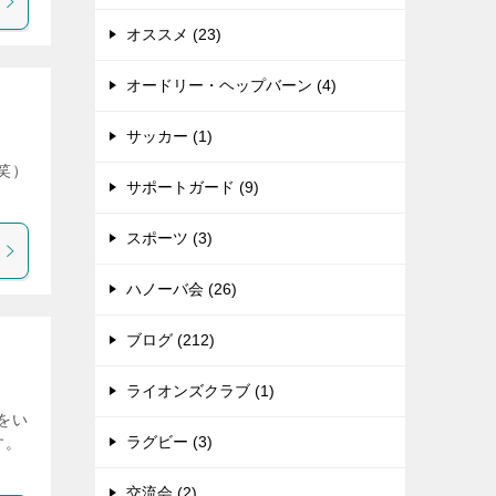
オススメ (23)
オードリー・ヘップバーン (4)
サッカー (1)
笑）
サポートガード (9)
た。
スポーツ (3)
ハノーバ会 (26)
ブログ (212)
ライオンズクラブ (1)
をい
ラグビー (3)
す。
交流会 (2)