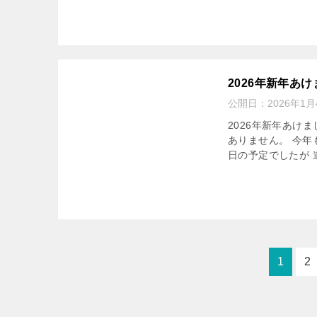
2026年新年あ
公開日：
2026年1月
2026年新年あけ
ありません。 今年
日の予定でしたが 
1
2