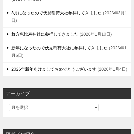
3月になったので伏見稲荷大社参拝してきました
2026年3月1
日
枚方恵比寿神社に参拝してきました
2026年1月10日
新年になったので伏見稲荷大社に参拝してきました
2026年1
月5日
2026年新年あけましておめでとうございます
2026年1月4日
アーカイブ