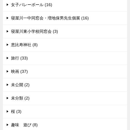
女子バレーボール (16)
寝屋川一中同窓会・増地保男先生個展 (16)
寝屋川東小学校同窓会 (3)
恵比寿神社 (8)
旅行 (33)
映画 (37)
未公開 (2)
未分類 (2)
桜 (3)
趣味 遊び (8)