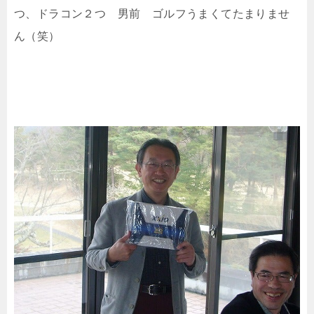
つ、ドラコン２つ 男前 ゴルフうまくてたまりませ
ん（笑）