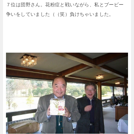
７位は団野さん。花粉症と戦いながら、私とブービー
争いをしていました（（笑）負けちゃいました。