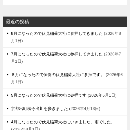
最近の投稿
8月になったので伏見稲荷大社に参拝してきました
2026年8
月1日
7月になったので伏見稲荷大社に参拝してきました
2026年7
月1日
６月になったので恒例の伏見稲荷大社に参拝です。
2026年6
月1日
5月になったので伏見稲荷大社に参拝です
2026年5月1日
京都出町柳今出川を歩きました
2026年4月13日
4月になったので伏見稲荷大社にいきました。雨でした。
2026年4月1日