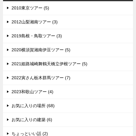
2010東京ツアー (5)
2012山梨湘南ツアー (3)
2019島根・鳥取ツアー (3)
2020横須賀湘南伊豆ツアー (5)
2021姫路城崎舞鶴天橋立伊根ツアー (5)
2022寅さん栃木群馬ツアー (7)
2023和歌山ツアー (4)
お気に入りの場所 (68)
お気に入りの建築 (6)
ちょっといい話 (2)