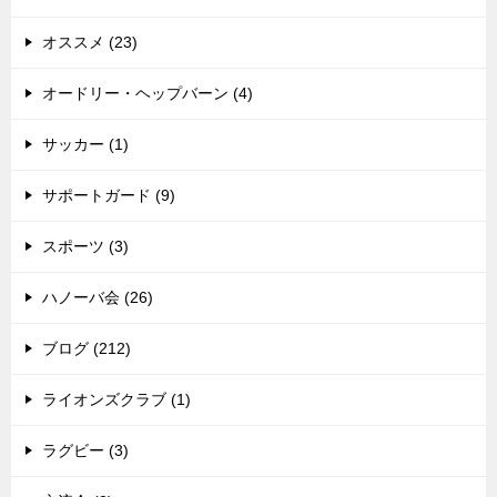
オススメ (23)
オードリー・ヘップバーン (4)
サッカー (1)
サポートガード (9)
スポーツ (3)
ハノーバ会 (26)
ブログ (212)
ライオンズクラブ (1)
ラグビー (3)