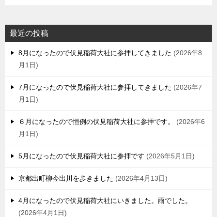
最近の投稿
8月になったので伏見稲荷大社に参拝してきました
2026年8
月1日
7月になったので伏見稲荷大社に参拝してきました
2026年7
月1日
６月になったので恒例の伏見稲荷大社に参拝です。
2026年6
月1日
5月になったので伏見稲荷大社に参拝です
2026年5月1日
京都出町柳今出川を歩きました
2026年4月13日
4月になったので伏見稲荷大社にいきました。雨でした。
2026年4月1日