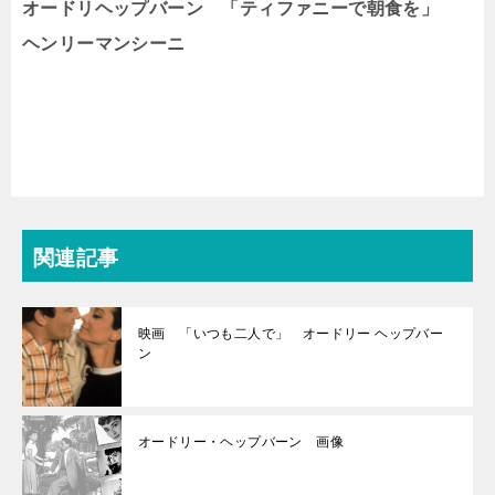
オードリヘップバーン 「ティファニーで朝食を」
ヘンリーマンシーニ
関連記事
映画 「いつも二人で」 オードリー ヘップバー
ン
オードリー・ヘップバーン 画像