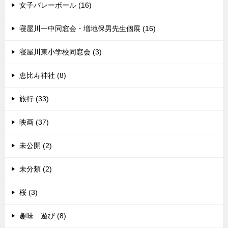
女子バレーボール (16)
寝屋川一中同窓会・増地保男先生個展 (16)
寝屋川東小学校同窓会 (3)
恵比寿神社 (8)
旅行 (33)
映画 (37)
未公開 (2)
未分類 (2)
桜 (3)
趣味 遊び (8)