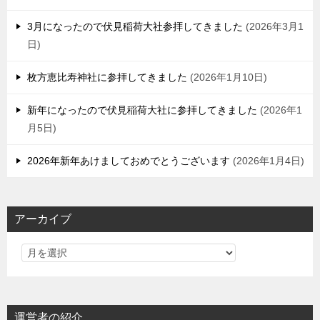
3月になったので伏見稲荷大社参拝してきました
2026年3月1
日
枚方恵比寿神社に参拝してきました
2026年1月10日
新年になったので伏見稲荷大社に参拝してきました
2026年1
月5日
2026年新年あけましておめでとうございます
2026年1月4日
アーカイブ
運営者の紹介