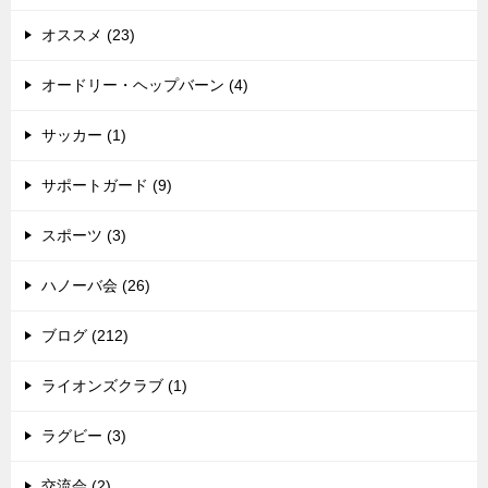
オススメ (23)
オードリー・ヘップバーン (4)
サッカー (1)
サポートガード (9)
スポーツ (3)
ハノーバ会 (26)
ブログ (212)
ライオンズクラブ (1)
ラグビー (3)
交流会 (2)