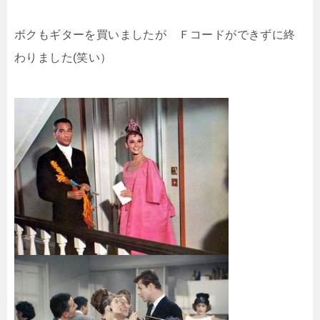
ボクもギターを買いましたが Ｆコードができずに終
わりました(笑い）