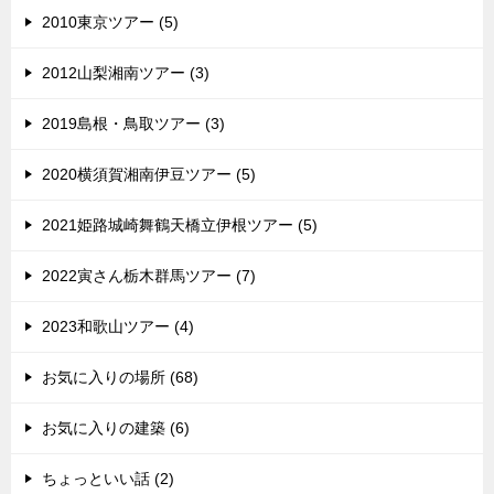
2010東京ツアー (5)
2012山梨湘南ツアー (3)
2019島根・鳥取ツアー (3)
2020横須賀湘南伊豆ツアー (5)
2021姫路城崎舞鶴天橋立伊根ツアー (5)
2022寅さん栃木群馬ツアー (7)
2023和歌山ツアー (4)
お気に入りの場所 (68)
お気に入りの建築 (6)
ちょっといい話 (2)