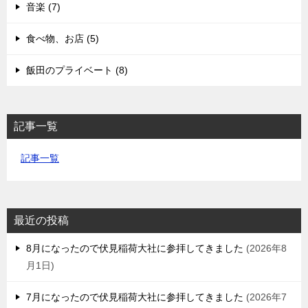
音楽 (7)
食べ物、お店 (5)
飯田のプライベート (8)
記事一覧
記事一覧
最近の投稿
8月になったので伏見稲荷大社に参拝してきました
2026年8
月1日
7月になったので伏見稲荷大社に参拝してきました
2026年7