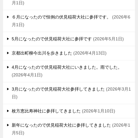
月1日
６月になったので恒例の伏見稲荷大社に参拝です。
2026年6
月1日
5月になったので伏見稲荷大社に参拝です
2026年5月1日
京都出町柳今出川を歩きました
2026年4月13日
4月になったので伏見稲荷大社にいきました。雨でした。
2026年4月1日
3月になったので伏見稲荷大社参拝してきました
2026年3月1
日
枚方恵比寿神社に参拝してきました
2026年1月10日
新年になったので伏見稲荷大社に参拝してきました
2026年1
月5日