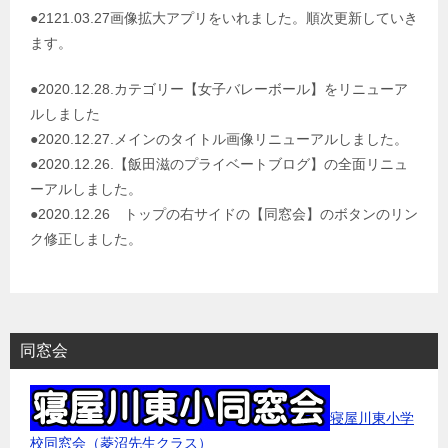
●2121.03.27画像拡大アプリをいれました。順次更新していき
ます。
●2020.12.28.カテゴリー【女子バレーボール】をリニューア
ルしました
●2020.12.27.メインのタイトル画像リニューアルしました。
●2020.12.26.【飯田滋のプライベートブログ】の全面リニュ
ーアルしました。
●2020.12.26 トップの右サイドの【同窓会】のボタンのリン
ク修正しました。
同窓会
寝屋川東小学
校同窓会（菱沼先生クラス）