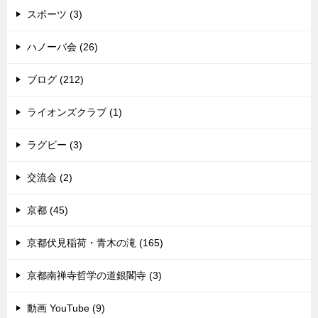
スポーツ (3)
ハノーバ会 (26)
ブログ (212)
ライオンズクラブ (1)
ラグビー (3)
交流会 (2)
京都 (45)
京都伏見稲荷・青木の滝 (165)
京都南禅寺哲学の道銀閣寺 (3)
動画 YouTube (9)