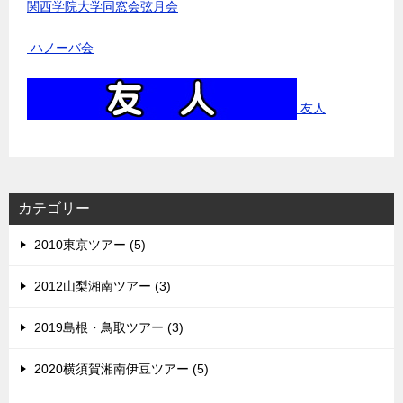
関西学院大学同窓会弦月会
ハノーバ会
友人
カテゴリー
2010東京ツアー (5)
2012山梨湘南ツアー (3)
2019島根・鳥取ツアー (3)
2020横須賀湘南伊豆ツアー (5)