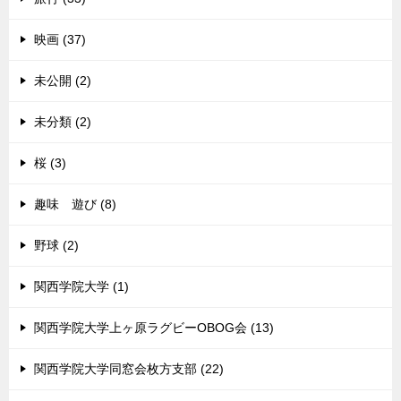
映画 (37)
未公開 (2)
未分類 (2)
桜 (3)
趣味 遊び (8)
野球 (2)
関西学院大学 (1)
関西学院大学上ヶ原ラグビーOBOG会 (13)
関西学院大学同窓会枚方支部 (22)