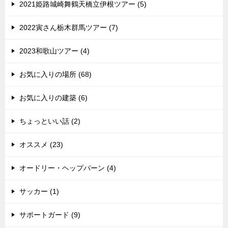
2021姫路城崎舞鶴天橋立伊根ツアー (5)
2022寅さん栃木群馬ツアー (7)
2023和歌山ツアー (4)
お気に入りの場所 (68)
お気に入りの建築 (6)
ちょっといい話 (2)
オススメ (23)
オードリー・ヘップバーン (4)
サッカー (1)
サポートガード (9)