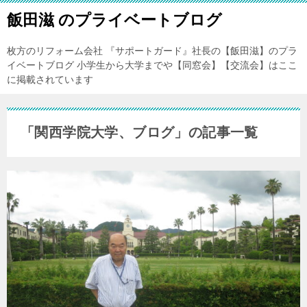
飯田滋 のプライベートブログ
枚方のリフォーム会社 『サポートガード』社長の【飯田滋】のプラ
イベートブログ 小学生から大学までや【同窓会】【交流会】はここ
に掲載されています
「関西学院大学、ブログ」の記事一覧