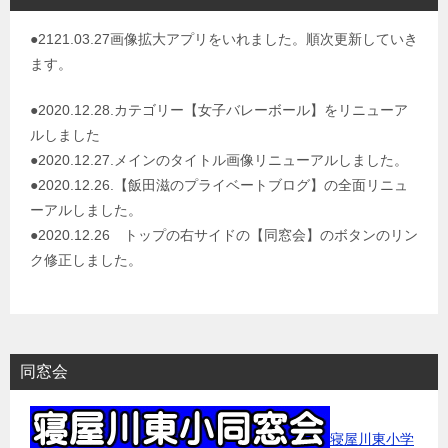
●2121.03.27画像拡大アプリをいれました。順次更新していき
ます。
●2020.12.28.カテゴリー【女子バレーボール】をリニューア
ルしました
●2020.12.27.メインのタイトル画像リニューアルしました。
●2020.12.26.【飯田滋のプライベートブログ】の全面リニュ
ーアルしました。
●2020.12.26 トップの右サイドの【同窓会】のボタンのリン
ク修正しました。
同窓会
寝屋川東小学