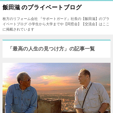
飯田滋 のプライベートブログ
枚方のリフォーム会社 『サポートガード』社長の【飯田滋】のプラ
イベートブログ 小学生から大学までや【同窓会】【交流会】はここ
に掲載されています
「最高の人生の見つけ方」の記事一覧