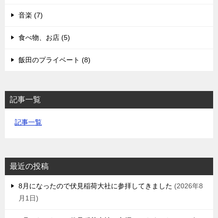
音楽 (7)
食べ物、お店 (5)
飯田のプライベート (8)
記事一覧
記事一覧
最近の投稿
8月になったので伏見稲荷大社に参拝してきました
2026年8
月1日