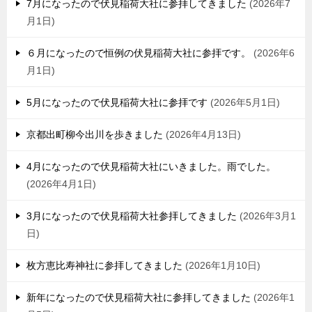
7月になったので伏見稲荷大社に参拝してきました
2026年7
月1日
６月になったので恒例の伏見稲荷大社に参拝です。
2026年6
月1日
5月になったので伏見稲荷大社に参拝です
2026年5月1日
京都出町柳今出川を歩きました
2026年4月13日
4月になったので伏見稲荷大社にいきました。雨でした。
2026年4月1日
3月になったので伏見稲荷大社参拝してきました
2026年3月1
日
枚方恵比寿神社に参拝してきました
2026年1月10日
新年になったので伏見稲荷大社に参拝してきました
2026年1