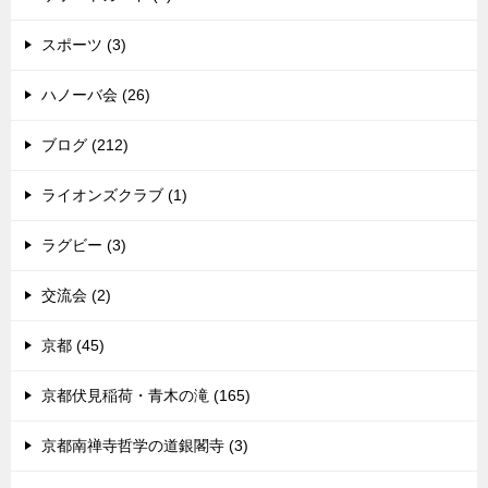
スポーツ (3)
ハノーバ会 (26)
ブログ (212)
ライオンズクラブ (1)
ラグビー (3)
交流会 (2)
京都 (45)
京都伏見稲荷・青木の滝 (165)
京都南禅寺哲学の道銀閣寺 (3)