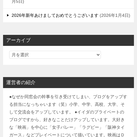
月5日
2026年新年あけましておめでとうございます
2026年1月4日
アーカイブ
運営者の紹介
●なぜか同窓会の幹事を引き受けてしまい、ブログをアップす
る担当になっちゃいます（笑）小学、中学、高校、大学、そ
して交流会をアップしています。 ●イイダのプライベートの
ブログですから、好きなことだけアップしています。大好き
な「映画」を中心に「女子バレー」「ラグビー」「阪神タイ
ガース」などプレイベートについて描いています。映画はＤ