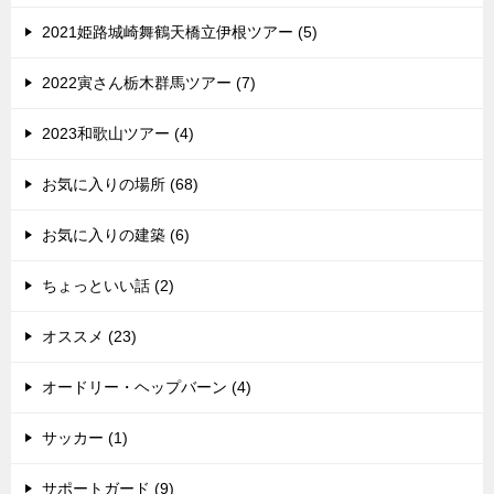
2021姫路城崎舞鶴天橋立伊根ツアー (5)
2022寅さん栃木群馬ツアー (7)
2023和歌山ツアー (4)
お気に入りの場所 (68)
お気に入りの建築 (6)
ちょっといい話 (2)
オススメ (23)
オードリー・ヘップバーン (4)
サッカー (1)
サポートガード (9)