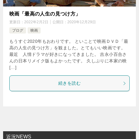
映画「最高の人生の見つけ方」
更新日：
2022年2月2日
公開日：
2020年12月29日
ブログ
映画
もうすぐ2020年もおわりです。 といことで映画ＤＶＤ「最
高の人生の見つけ方」を観ました。とてもいい映画です。
最近 人情ドラマが好きになってきました。 吉永小百合さ
んの日本リメイク版もよかったです。 久しぶりに本家の映
[…]
続きを読む
近況NEWS