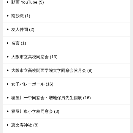
動画 YouTube (9)
南沙織 (1)
友人仲間 (2)
名言 (1)
大阪市立高校同窓会 (13)
大阪市立高校関西学院大学同窓会弦月会 (9)
女子バレーボール (16)
寝屋川一中同窓会・増地保男先生個展 (16)
寝屋川東小学校同窓会 (3)
恵比寿神社 (8)