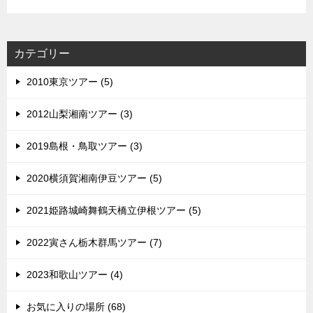
カテゴリー
2010東京ツアー (5)
2012山梨湘南ツアー (3)
2019島根・鳥取ツアー (3)
2020横須賀湘南伊豆ツアー (5)
2021姫路城崎舞鶴天橋立伊根ツアー (5)
2022寅さん栃木群馬ツアー (7)
2023和歌山ツアー (4)
お気に入りの場所 (68)