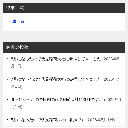
記事一覧
記事一覧
最近の投稿
8月になったので伏見稲荷大社に参拝してきました
2026年8
月1日
7月になったので伏見稲荷大社に参拝してきました
2026年7
月1日
６月になったので恒例の伏見稲荷大社に参拝です。
2026年6
月1日
5月になったので伏見稲荷大社に参拝です
2026年5月1日