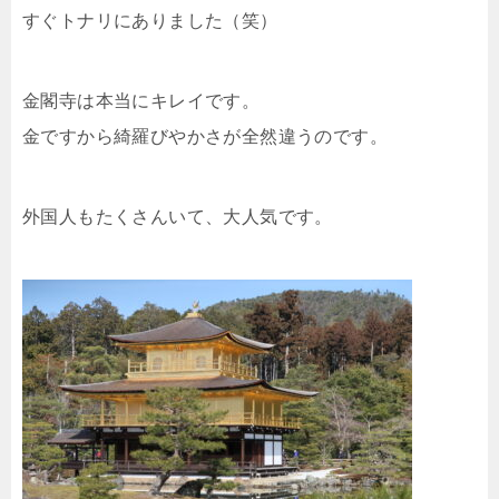
すぐトナリにありました（笑）
金閣寺は本当にキレイです。
金ですから綺羅びやかさが全然違うのです。
外国人もたくさんいて、大人気です。