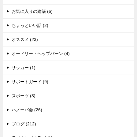
お気に入りの建築 (6)
ちょっといい話 (2)
オススメ (23)
オードリー・ヘップバーン (4)
サッカー (1)
サポートガード (9)
スポーツ (3)
ハノーバ会 (26)
ブログ (212)