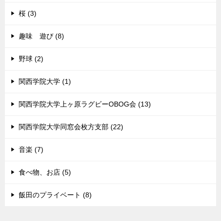
桜 (3)
趣味 遊び (8)
野球 (2)
関西学院大学 (1)
関西学院大学上ヶ原ラグビーOBOG会 (13)
関西学院大学同窓会枚方支部 (22)
音楽 (7)
食べ物、お店 (5)
飯田のプライベート (8)