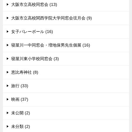
大阪市立高校同窓会 (13)
大阪市立高校関西学院大学同窓会弦月会 (9)
女子バレーボール (16)
寝屋川一中同窓会・増地保男先生個展 (16)
寝屋川東小学校同窓会 (3)
恵比寿神社 (8)
旅行 (33)
映画 (37)
未公開 (2)
未分類 (2)