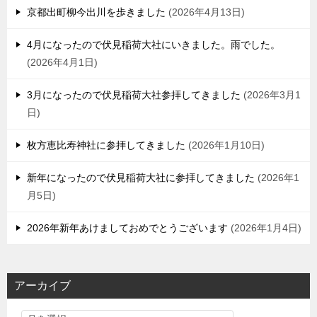
京都出町柳今出川を歩きました
2026年4月13日
4月になったので伏見稲荷大社にいきました。雨でした。
2026年4月1日
3月になったので伏見稲荷大社参拝してきました
2026年3月1
日
枚方恵比寿神社に参拝してきました
2026年1月10日
新年になったので伏見稲荷大社に参拝してきました
2026年1
月5日
2026年新年あけましておめでとうございます
2026年1月4日
アーカイブ