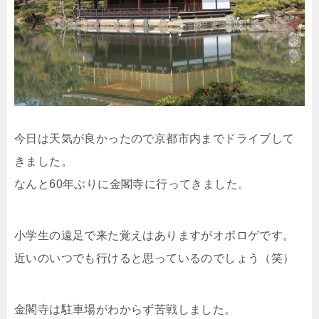
今日は天気が良かったので京都市内までドライブして
きました。
なんと60年ぶりに金閣寺に行ってきました。
小学生の遠足で来た覚えはありますがオボロゲです。
近いのいつでも行けると思っているのでしょう（笑）
金閣寺は駐車場がわからず苦戦しました。