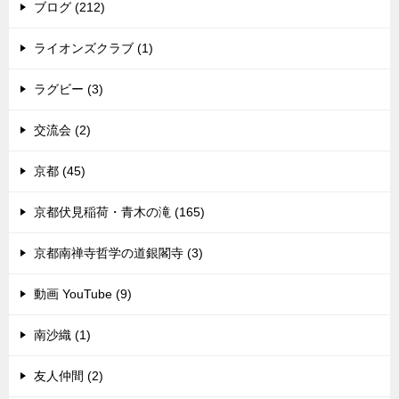
ブログ (212)
ライオンズクラブ (1)
ラグビー (3)
交流会 (2)
京都 (45)
京都伏見稲荷・青木の滝 (165)
京都南禅寺哲学の道銀閣寺 (3)
動画 YouTube (9)
南沙織 (1)
友人仲間 (2)