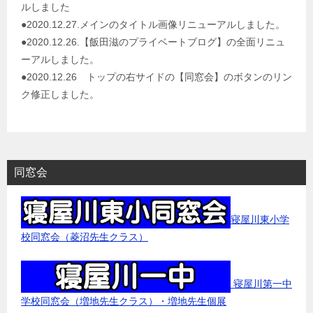
ルしました
ン
●2020.12.27.メインのタイトル画像リニューアルしました。
●2020.12.26.【飯田滋のプライベートブログ】の全面リニュ
ーアルしました。
●2020.12.26 トップの右サイドの【同窓会】のボタンのリン
ク修正しました。
同窓会
寝屋川東小学
校同窓会（菱沼先生クラス）
寝屋川第一中
学校同窓会（増地先生クラス）・増地先生個展