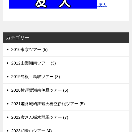
友人
カテゴリー
2010東京ツアー (5)
2012山梨湘南ツアー (3)
2019島根・鳥取ツアー (3)
2020横須賀湘南伊豆ツアー (5)
2021姫路城崎舞鶴天橋立伊根ツアー (5)
2022寅さん栃木群馬ツアー (7)
2023和歌山ツアー (4)