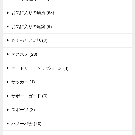
お気に入りの場所 (68)
お気に入りの建築 (6)
ちょっといい話 (2)
オススメ (23)
オードリー・ヘップバーン (4)
サッカー (1)
サポートガード (9)
スポーツ (3)
ハノーバ会 (26)