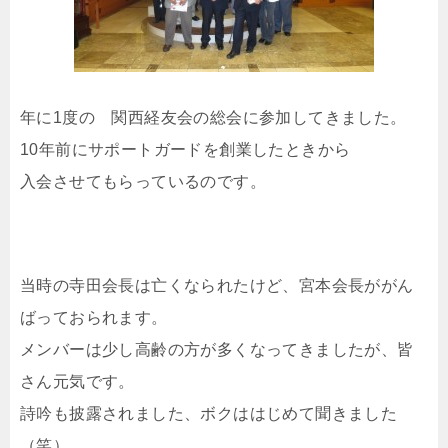
年に1度の 関西経友会の総会に参加してきました。
10年前にサポートガードを創業したときから
入会させてもらっているのです。
当時の寺田会長は亡くなられたけど、宮本会長ががん
ばっておられます。
メンバーは少し高齢の方が多くなってきましたが、皆
さん元気です。
詩吟も披露されました、ボクははじめて聞きました
（笑）