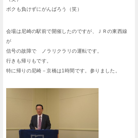
ボクも負けずにがんばろう（笑）
会場は尼崎の駅前で開催したのですが、ＪＲの東西線
が
信号の故障で ノラリクラリの運転です。
行きも帰りもです。
特に帰りの尼崎－京橋は1時間です。参りました。