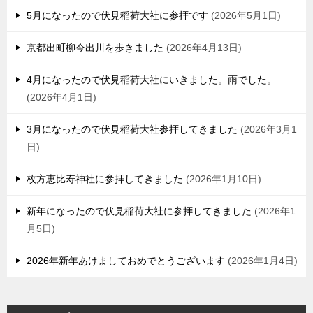
5月になったので伏見稲荷大社に参拝です
2026年5月1日
京都出町柳今出川を歩きました
2026年4月13日
4月になったので伏見稲荷大社にいきました。雨でした。
2026年4月1日
3月になったので伏見稲荷大社参拝してきました
2026年3月1
日
枚方恵比寿神社に参拝してきました
2026年1月10日
新年になったので伏見稲荷大社に参拝してきました
2026年1
月5日
2026年新年あけましておめでとうございます
2026年1月4日