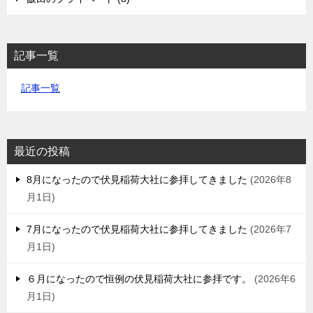
記事一覧
記事一覧
最近の投稿
8月になったので伏見稲荷大社に参拝してきました
2026年8
月1日
7月になったので伏見稲荷大社に参拝してきました
2026年7
月1日
６月になったので恒例の伏見稲荷大社に参拝です。
2026年6
月1日