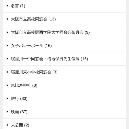
名言 (1)
大阪市立高校同窓会 (13)
大阪市立高校関西学院大学同窓会弦月会 (9)
女子バレーボール (16)
寝屋川一中同窓会・増地保男先生個展 (16)
寝屋川東小学校同窓会 (3)
恵比寿神社 (8)
旅行 (33)
映画 (37)
未公開 (2)