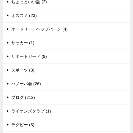
ちょっといい話 (2)
オススメ (23)
オードリー・ヘップバーン (4)
サッカー (1)
サポートガード (9)
スポーツ (3)
ハノーバ会 (26)
ブログ (212)
ライオンズクラブ (1)
ラグビー (3)