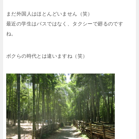
まだ外国人はほとんどいません（笑）
最近の学生はバスではなく、タクシーで廻るのです
ね。
ボクらの時代とは違いますね（笑）