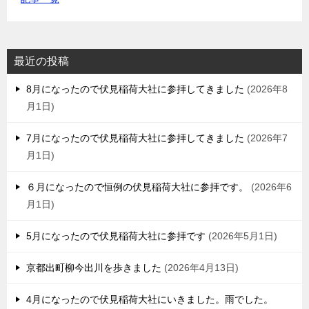
最近の投稿
8月になったので伏見稲荷大社に参拝してきました
2026年8
月1日
7月になったので伏見稲荷大社に参拝してきました
2026年7
月1日
６月になったので恒例の伏見稲荷大社に参拝です。
2026年6
月1日
5月になったので伏見稲荷大社に参拝です
2026年5月1日
京都出町柳今出川を歩きました
2026年4月13日
4月になったので伏見稲荷大社にいきました。雨でした。