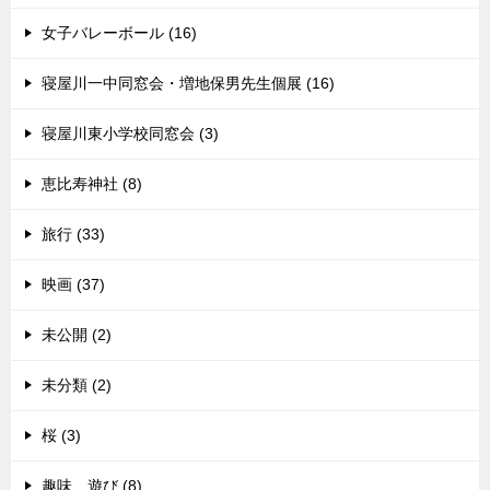
女子バレーボール (16)
寝屋川一中同窓会・増地保男先生個展 (16)
寝屋川東小学校同窓会 (3)
恵比寿神社 (8)
旅行 (33)
映画 (37)
未公開 (2)
未分類 (2)
桜 (3)
趣味 遊び (8)