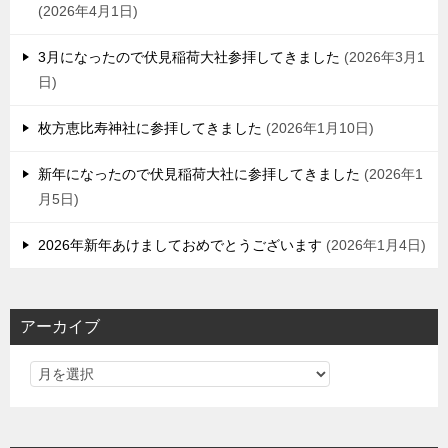
2026年4月1日
3月になったので伏見稲荷大社参拝してきました
2026年3月1
日
枚方恵比寿神社に参拝してきました
2026年1月10日
新年になったので伏見稲荷大社に参拝してきました
2026年1
月5日
2026年新年あけましておめでとうございます
2026年1月4日
アーカイブ