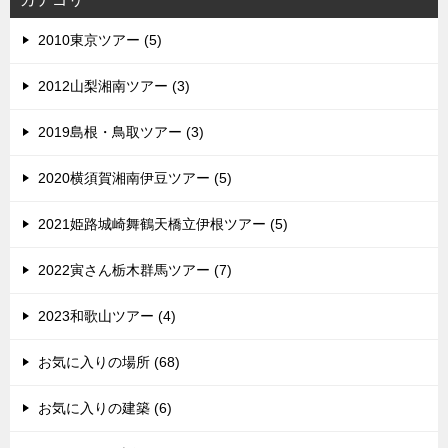
2010東京ツアー (5)
2012山梨湘南ツアー (3)
2019島根・鳥取ツアー (3)
2020横須賀湘南伊豆ツアー (5)
2021姫路城崎舞鶴天橋立伊根ツアー (5)
2022寅さん栃木群馬ツアー (7)
2023和歌山ツアー (4)
お気に入りの場所 (68)
お気に入りの建築 (6)