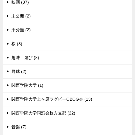
映画 (37)
未公開 (2)
未分類 (2)
桜 (3)
趣味 遊び (8)
野球 (2)
関西学院大学 (1)
関西学院大学上ヶ原ラグビーOBOG会 (13)
関西学院大学同窓会枚方支部 (22)
音楽 (7)