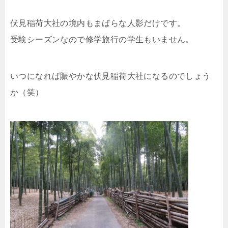
伏見稲荷大社の境内もまばらな人影だけです。
受験シーズンなので修学旅行の学生もいません。
いつになれば賑やかな伏見稲荷大社になるのでしょう
か（笑）