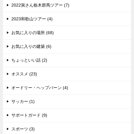
2022寅さん栃木群馬ツアー (7)
2023和歌山ツアー (4)
お気に入りの場所 (68)
お気に入りの建築 (6)
ちょっといい話 (2)
オススメ (23)
オードリー・ヘップバーン (4)
サッカー (1)
サポートガード (9)
スポーツ (3)