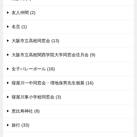
友人仲間 (2)
名言 (1)
大阪市立高校同窓会 (13)
大阪市立高校関西学院大学同窓会弦月会 (9)
女子バレーボール (16)
寝屋川一中同窓会・増地保男先生個展 (16)
寝屋川東小学校同窓会 (3)
恵比寿神社 (8)
旅行 (33)