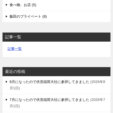
食べ物、お店 (5)
飯田のプライベート (8)
記事一覧
記事一覧
最近の投稿
8月になったので伏見稲荷大社に参拝してきました
2026年8
月1日
7月になったので伏見稲荷大社に参拝してきました
2026年7
月1日