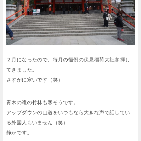
２月になったので、毎月の恒例の伏見稲荷大社参拝し
てきました。
さすがに寒いです（笑）
青木の滝の竹林も寒そうです。
アップダウンの山道をいつもなら大きな声で話してい
る外国人もいません（笑）
静かです。