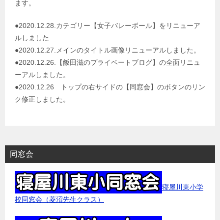
ます。
シ
ョ
●2020.12.28.カテゴリー【女子バレーボール】をリニューア
ルしました
ン
●2020.12.27.メインのタイトル画像リニューアルしました。
●2020.12.26.【飯田滋のプライベートブログ】の全面リニュ
ーアルしました。
●2020.12.26 トップの右サイドの【同窓会】のボタンのリン
ク修正しました。
同窓会
寝屋川東小学
校同窓会（菱沼先生クラス）