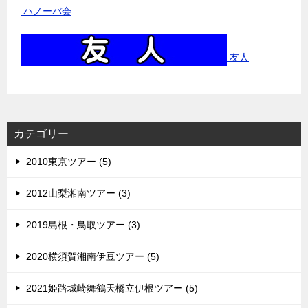
ハノーバ会
友人
カテゴリー
2010東京ツアー (5)
2012山梨湘南ツアー (3)
2019島根・鳥取ツアー (3)
2020横須賀湘南伊豆ツアー (5)
2021姫路城崎舞鶴天橋立伊根ツアー (5)