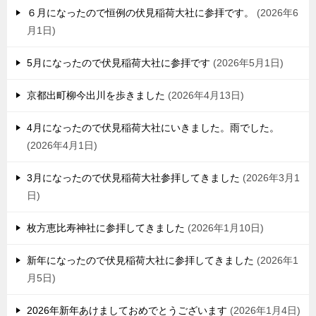
６月になったので恒例の伏見稲荷大社に参拝です。
2026年6
月1日
5月になったので伏見稲荷大社に参拝です
2026年5月1日
京都出町柳今出川を歩きました
2026年4月13日
4月になったので伏見稲荷大社にいきました。雨でした。
2026年4月1日
3月になったので伏見稲荷大社参拝してきました
2026年3月1
日
枚方恵比寿神社に参拝してきました
2026年1月10日
新年になったので伏見稲荷大社に参拝してきました
2026年1
月5日
2026年新年あけましておめでとうございます
2026年1月4日