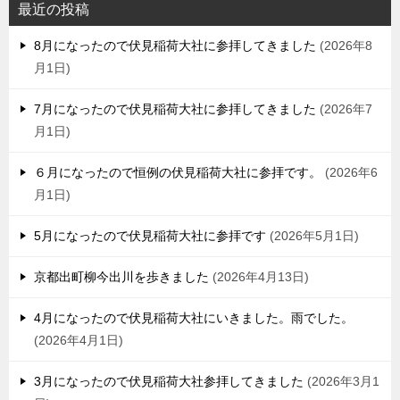
最近の投稿
8月になったので伏見稲荷大社に参拝してきました
2026年8
月1日
7月になったので伏見稲荷大社に参拝してきました
2026年7
月1日
６月になったので恒例の伏見稲荷大社に参拝です。
2026年6
月1日
5月になったので伏見稲荷大社に参拝です
2026年5月1日
京都出町柳今出川を歩きました
2026年4月13日
4月になったので伏見稲荷大社にいきました。雨でした。
2026年4月1日
3月になったので伏見稲荷大社参拝してきました
2026年3月1