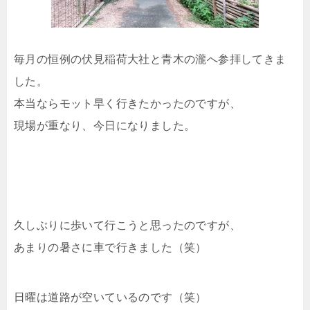
毎月の恒例の伏見稲荷大社と青木の瀧へ参拝してきま
した。
本当ならモット早く行きたかったのですが、
現場が重なり、今日になりました。
久しぶりに歩いて行こうと思ったのですが、
あまりの暑さに車で行きました（笑）
日曜は道路が空いているのです（笑）