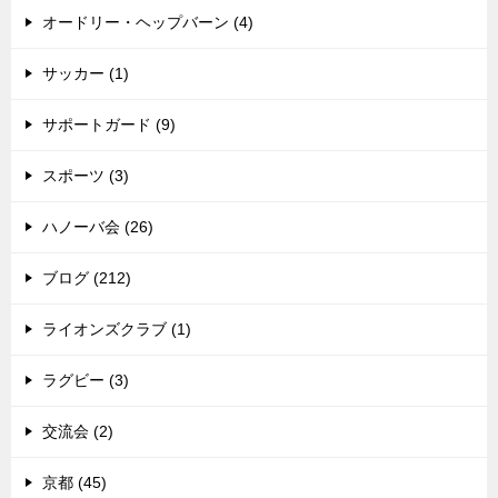
オードリー・ヘップバーン (4)
サッカー (1)
サポートガード (9)
スポーツ (3)
ハノーバ会 (26)
ブログ (212)
ライオンズクラブ (1)
ラグビー (3)
交流会 (2)
京都 (45)