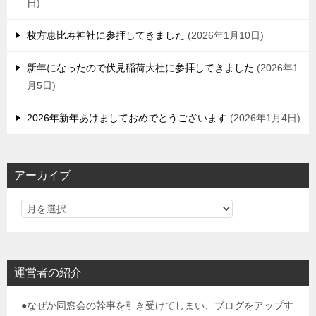
日
枚方恵比寿神社に参拝してきました
2026年1月10日
新年になったので伏見稲荷大社に参拝してきました
2026年1
月5日
2026年新年あけましておめでとうございます
2026年1月4日
アーカイブ
運営者の紹介
●なぜか同窓会の幹事を引き受けてしまい、ブログをアップす