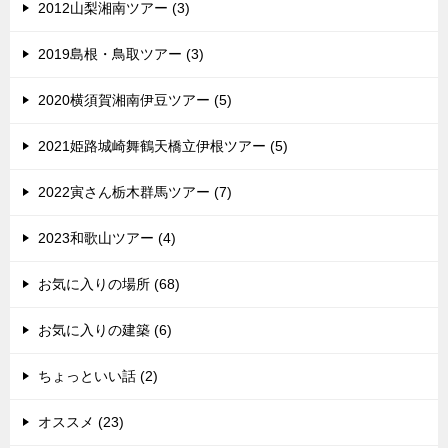
2012山梨湘南ツアー (3)
2019島根・鳥取ツアー (3)
2020横須賀湘南伊豆ツアー (5)
2021姫路城崎舞鶴天橋立伊根ツアー (5)
2022寅さん栃木群馬ツアー (7)
2023和歌山ツアー (4)
お気に入りの場所 (68)
お気に入りの建築 (6)
ちょっといい話 (2)
オススメ (23)