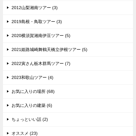
2012山梨湘南ツアー (3)
2019島根・鳥取ツアー (3)
2020横須賀湘南伊豆ツアー (5)
2021姫路城崎舞鶴天橋立伊根ツアー (5)
2022寅さん栃木群馬ツアー (7)
2023和歌山ツアー (4)
お気に入りの場所 (68)
お気に入りの建築 (6)
ちょっといい話 (2)
オススメ (23)