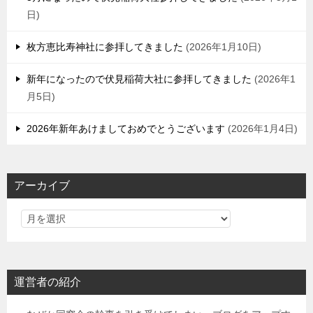
日
枚方恵比寿神社に参拝してきました
2026年1月10日
新年になったので伏見稲荷大社に参拝してきました
2026年1
月5日
2026年新年あけましておめでとうございます
2026年1月4日
アーカイブ
運営者の紹介