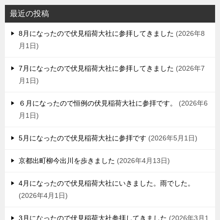
最近の投稿
8月になったので伏見稲荷大社に参拝してきました
2026年8
月1日
7月になったので伏見稲荷大社に参拝してきました
2026年7
月1日
６月になったので恒例の伏見稲荷大社に参拝です。
2026年6
月1日
5月になったので伏見稲荷大社に参拝です
2026年5月1日
京都出町柳今出川を歩きました
2026年4月13日
4月になったので伏見稲荷大社にいきました。雨でした。
2026年4月1日
3月になったので伏見稲荷大社参拝してきました
2026年3月1