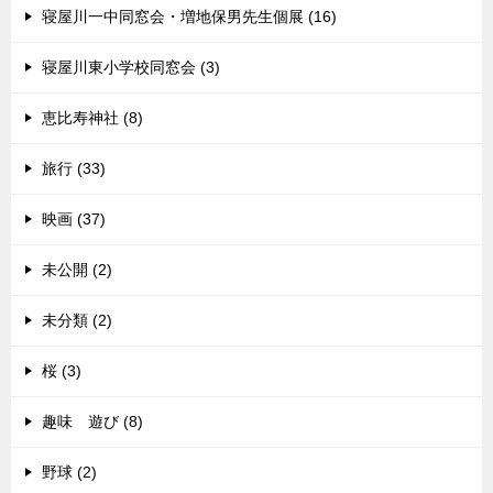
寝屋川一中同窓会・増地保男先生個展 (16)
寝屋川東小学校同窓会 (3)
恵比寿神社 (8)
旅行 (33)
映画 (37)
未公開 (2)
未分類 (2)
桜 (3)
趣味 遊び (8)
野球 (2)