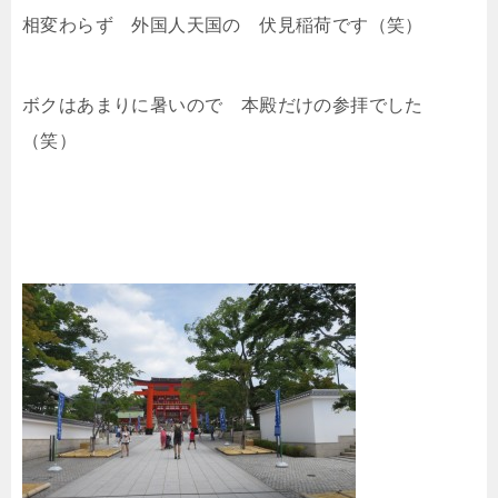
相変わらず 外国人天国の 伏見稲荷です（笑）
ボクはあまりに暑いので 本殿だけの参拝でした
（笑）