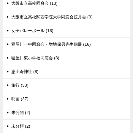
大阪市立高校同窓会 (13)
大阪市立高校関西学院大学同窓会弦月会 (9)
女子バレーボール (16)
寝屋川一中同窓会・増地保男先生個展 (16)
寝屋川東小学校同窓会 (3)
恵比寿神社 (8)
旅行 (33)
映画 (37)
未公開 (2)
未分類 (2)