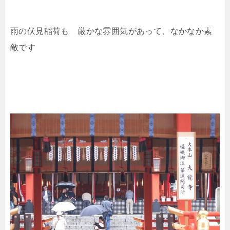
雨の伏見稲荷も 厳かな雰囲気があって、なかなか素
敵です