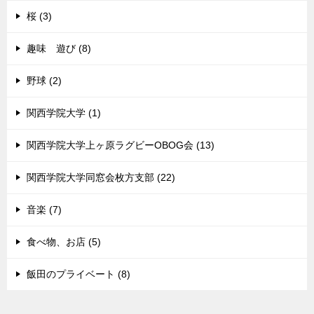
桜 (3)
趣味 遊び (8)
野球 (2)
関西学院大学 (1)
関西学院大学上ヶ原ラグビーOBOG会 (13)
関西学院大学同窓会枚方支部 (22)
音楽 (7)
食べ物、お店 (5)
飯田のプライベート (8)