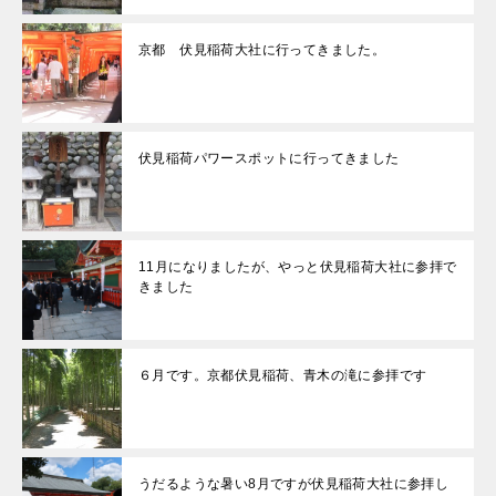
京都 伏見稲荷大社に行ってきました。
伏見稲荷パワースポットに行ってきました
11月になりましたが、やっと伏見稲荷大社に参拝で
きました
６月です。京都伏見稲荷、青木の滝に参拝です
うだるような暑い8月ですが伏見稲荷大社に参拝し