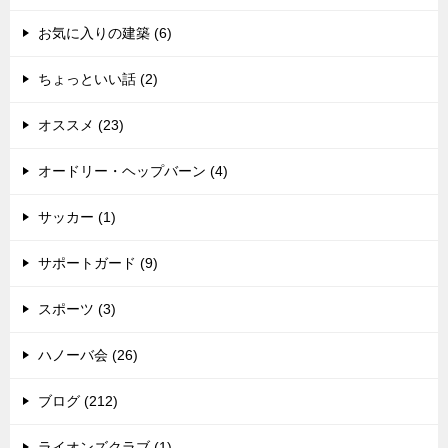
お気に入りの建築 (6)
ちょっといい話 (2)
オススメ (23)
オードリー・ヘップバーン (4)
サッカー (1)
サポートガード (9)
スポーツ (3)
ハノーバ会 (26)
ブログ (212)
ライオンズクラブ (1)