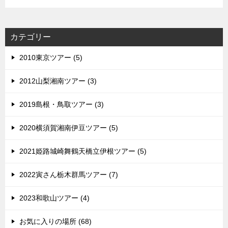
カテゴリー
2010東京ツアー (5)
2012山梨湘南ツアー (3)
2019島根・鳥取ツアー (3)
2020横須賀湘南伊豆ツアー (5)
2021姫路城崎舞鶴天橋立伊根ツアー (5)
2022寅さん栃木群馬ツアー (7)
2023和歌山ツアー (4)
お気に入りの場所 (68)