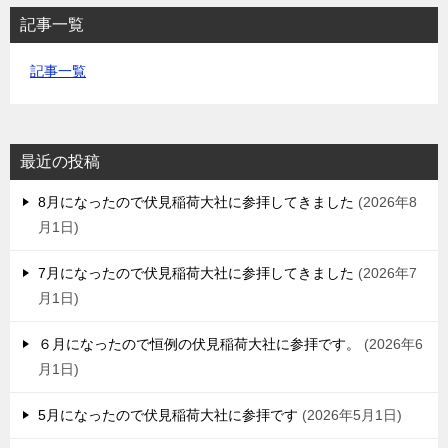
記事一覧
記事一覧
最近の投稿
8月になったので伏見稲荷大社に参拝してきました
2026年8
月1日
7月になったので伏見稲荷大社に参拝してきました
2026年7
月1日
６月になったので恒例の伏見稲荷大社に参拝です。
2026年6
月1日
5月になったので伏見稲荷大社に参拝です
2026年5月1日