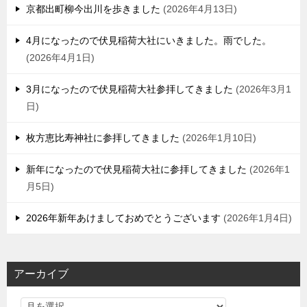
京都出町柳今出川を歩きました
2026年4月13日
4月になったので伏見稲荷大社にいきました。雨でした。
2026年4月1日
3月になったので伏見稲荷大社参拝してきました
2026年3月1
日
枚方恵比寿神社に参拝してきました
2026年1月10日
新年になったので伏見稲荷大社に参拝してきました
2026年1
月5日
2026年新年あけましておめでとうございます
2026年1月4日
アーカイブ