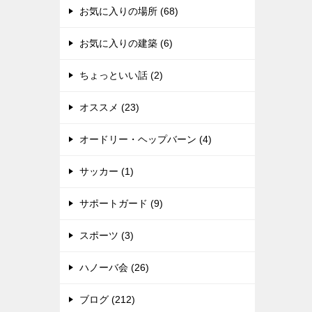
お気に入りの場所 (68)
お気に入りの建築 (6)
ちょっといい話 (2)
オススメ (23)
オードリー・ヘップバーン (4)
サッカー (1)
サポートガード (9)
スポーツ (3)
ハノーバ会 (26)
ブログ (212)