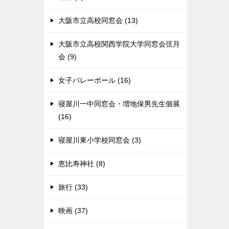
大阪市立高校同窓会 (13)
大阪市立高校関西学院大学同窓会弦月
会 (9)
女子バレーボール (16)
寝屋川一中同窓会・増地保男先生個展
(16)
寝屋川東小学校同窓会 (3)
恵比寿神社 (8)
旅行 (33)
映画 (37)