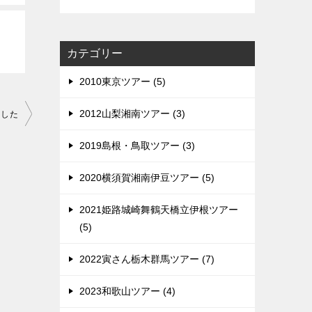
カテゴリー
2010東京ツアー (5)
2012山梨湘南ツアー (3)
ました
2019島根・鳥取ツアー (3)
2020横須賀湘南伊豆ツアー (5)
2021姫路城崎舞鶴天橋立伊根ツアー
(5)
2022寅さん栃木群馬ツアー (7)
2023和歌山ツアー (4)