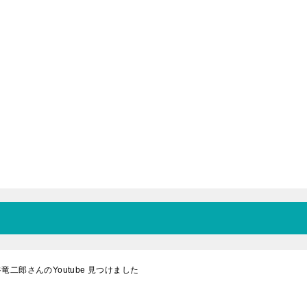
二郎さんのYoutube 見つけました