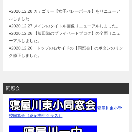
シ
ョ
●2020.12.28.カテゴリー【女子バレーボール】をリニューア
ルしました
ン
●2020.12.27.メインのタイトル画像リニューアルしました。
●2020.12.26.【飯田滋のプライベートブログ】の全面リニュ
ーアルしました。
●2020.12.26 トップの右サイドの【同窓会】のボタンのリン
ク修正しました。
同窓会
寝屋川東小学
校同窓会（菱沼先生クラス）