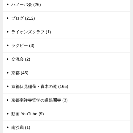
ハノーバ会 (26)
ブログ (212)
ライオンズクラブ (1)
ラグビー (3)
交流会 (2)
京都 (45)
京都伏見稲荷・青木の滝 (165)
京都南禅寺哲学の道銀閣寺 (3)
動画 YouTube (9)
南沙織 (1)