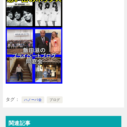
タグ
ハノーバ会
ブログ
関連記事