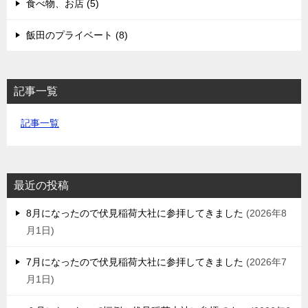
食べ物、お店 (5)
飯田のプライベート (8)
記事一覧
記事一覧
最近の投稿
8月になったので伏見稲荷大社に参拝してきました
2026年8
月1日
7月になったので伏見稲荷大社に参拝してきました
2026年7
月1日