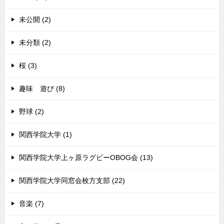
未公開 (2)
未分類 (2)
桜 (3)
趣味 遊び (8)
野球 (2)
関西学院大学 (1)
関西学院大学上ヶ原ラグビーOBOG会 (13)
関西学院大学同窓会枚方支部 (22)
音楽 (7)