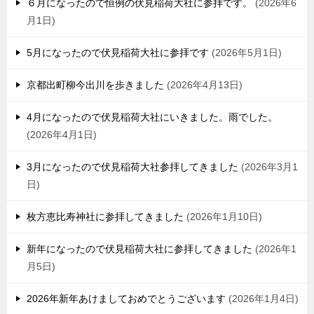
６月になったので恒例の伏見稲荷大社に参拝です。
2026年6
月1日
5月になったので伏見稲荷大社に参拝です
2026年5月1日
京都出町柳今出川を歩きました
2026年4月13日
4月になったので伏見稲荷大社にいきました。雨でした。
2026年4月1日
3月になったので伏見稲荷大社参拝してきました
2026年3月1
日
枚方恵比寿神社に参拝してきました
2026年1月10日
新年になったので伏見稲荷大社に参拝してきました
2026年1
月5日
2026年新年あけましておめでとうございます
2026年1月4日