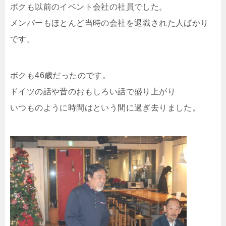
ボクも以前のイベント会社の社員でした。
メンバーもほとんど当時の会社を退職された人ばかり
です。
ボクも46歳だったのです。
ドイツの話や昔のおもしろい話で盛り上がり
いつものように時間はという間に過ぎ去りました。