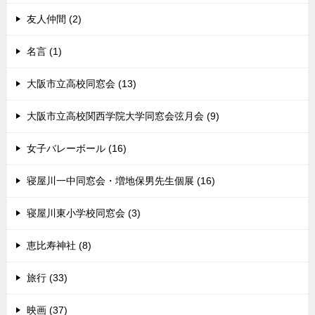
友人仲間 (2)
名言 (1)
大阪市立高校同窓会 (13)
大阪市立高校関西学院大学同窓会弦月会 (9)
女子バレーボール (16)
寝屋川一中同窓会・増地保男先生個展 (16)
寝屋川東小学校同窓会 (3)
恵比寿神社 (8)
旅行 (33)
映画 (37)