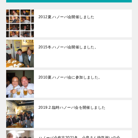
2012夏.ハノーバ会開催しました
2015冬.ハノーバ会開催しました。
2010夏.ハノーバ会に参加しました。
2019.2.臨時ハノーバ会を開催しました
ハノーバ会有志2021冬 小島さん快気祝いの会