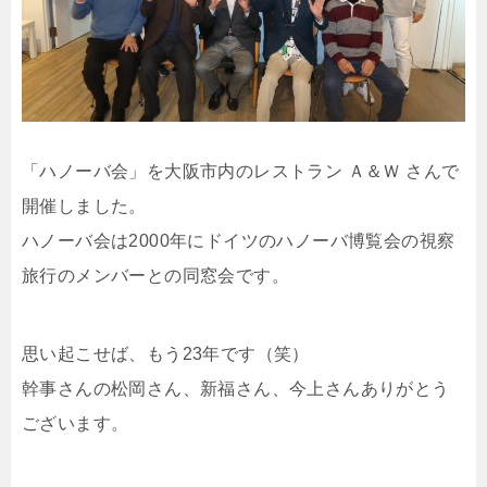
「ハノーバ会」を大阪市内のレストラン Ａ＆Ｗ さんで
開催しました。
ハノーバ会は2000年にドイツのハノーバ博覧会の視察
旅行のメンバーとの同窓会です。
思い起こせば、もう23年です（笑）
幹事さんの松岡さん、新福さん、今上さんありがとう
ございます。