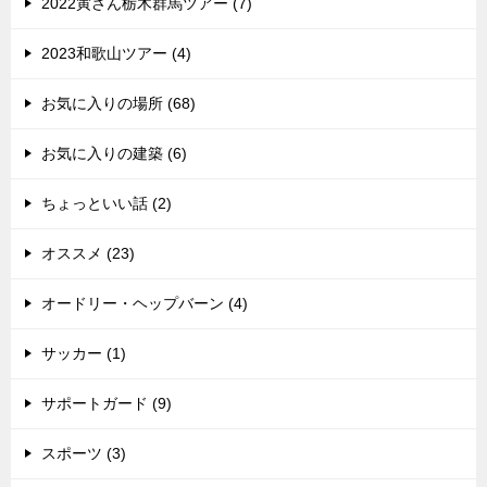
2022寅さん栃木群馬ツアー (7)
2023和歌山ツアー (4)
お気に入りの場所 (68)
お気に入りの建築 (6)
ちょっといい話 (2)
オススメ (23)
オードリー・ヘップバーン (4)
サッカー (1)
サポートガード (9)
スポーツ (3)