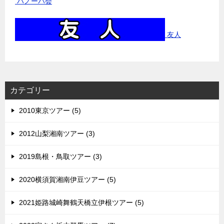
ハノーバ会
友人
カテゴリー
2010東京ツアー (5)
2012山梨湘南ツアー (3)
2019島根・鳥取ツアー (3)
2020横須賀湘南伊豆ツアー (5)
2021姫路城崎舞鶴天橋立伊根ツアー (5)